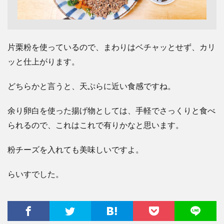
片栗粉を使っているので、まわりはベチャッとせず、カリ
ッと仕上がります。
どちらかと言うと、天ぷらに近い食感ですね。
余り卵白を使った揚げ物としては、手軽でさっくりと食べ
られるので、これはこれで有りかなと思います。
粉チーズを入れても美味しいですよ。
らいすでした。