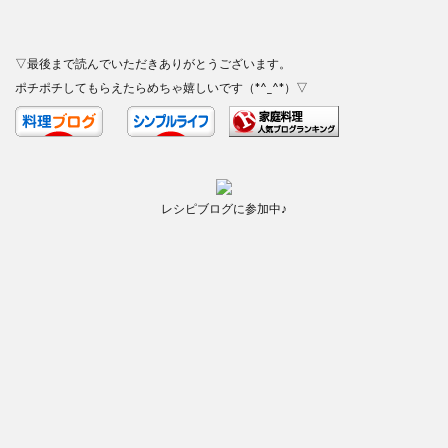
▽最後まで読んでいただきありがとうございます。
ポチポチしてもらえたらめちゃ嬉しいです（*^_^*）▽
レシピブログに参加中♪