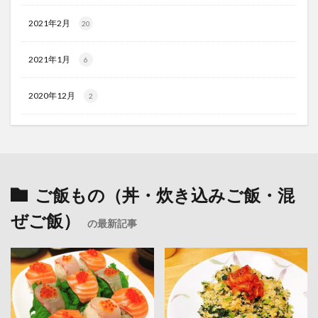
2021年2月
20
2021年1月
6
2020年12月
2
ご飯もの（丼・炊き込みご飯・混
ぜご飯）
の最新記事