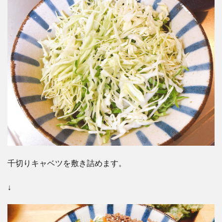
千切りキャベツを敷き詰めます。
↓