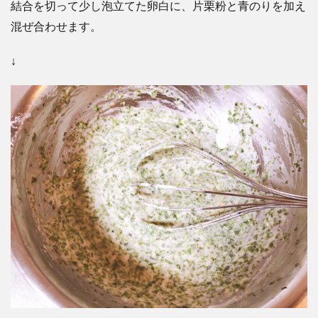
結合を切って少し泡立てた卵白に、片栗粉と青のりを加え
混ぜ合わせます。
↓