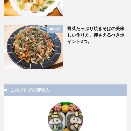
野菜たっぷり焼きそばの美味
料理
しい作り方、押さえるべきポ
イント3つ。
このブログの管理人