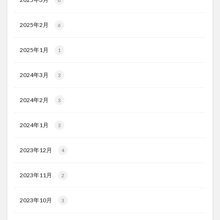
2025年2月
6
2025年1月
1
2024年3月
3
2024年2月
3
2024年1月
3
2023年12月
4
2023年11月
2
2023年10月
3