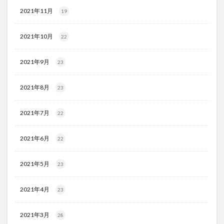
2021年11月
19
2021年10月
22
2021年9月
23
2021年8月
23
2021年7月
22
2021年6月
22
2021年5月
23
2021年4月
23
2021年3月
28