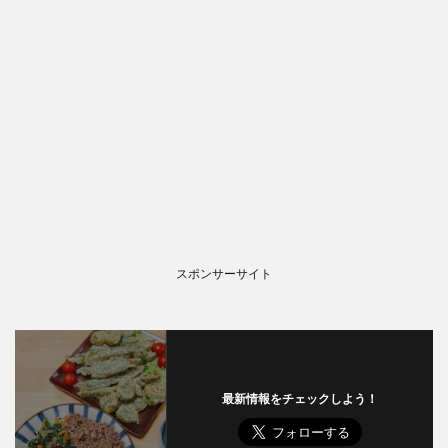
スポンサーサイト
最新情報をチェックしよう！