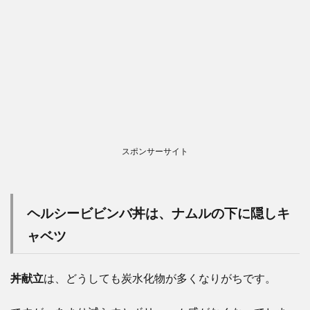
スポンサーサイト
ヘルシービビンバ丼は、ナムルの下に隠しキ
ャベツ
丼献立
は、どうしても炭水化物が多くなりがちです。