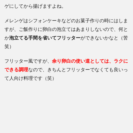
ゲにしてから揚げますよね。
メレンゲはシフォンケーキなどのお菓子作りの時にはしま
すが、ご飯作りに卵白の泡立てはあまりしないので、何と
か
泡立てる手間を省いてフリッター
ができないかなと（苦
笑）
フリッター風ですが、
余り卵白の使い道としては、ラクに
できる調理
なので、きちんとフリッターでなくても良いっ
て人向け料理です（笑）