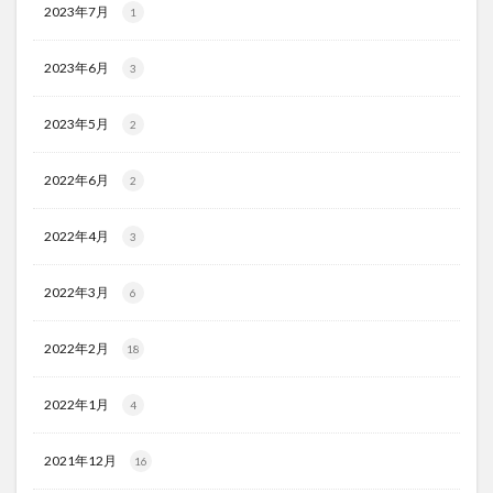
2023年7月
1
2023年6月
3
2023年5月
2
2022年6月
2
2022年4月
3
2022年3月
6
2022年2月
18
2022年1月
4
2021年12月
16