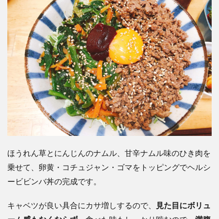
ほうれん草とにんじんのナムル、甘辛ナムル味のひき肉を
乗せて、卵黄・コチュジャン・ゴマをトッピングでヘルシ
ービビンバ丼の完成です。
キャベツが良い具合にカサ増しするので、
見た目にボリュ