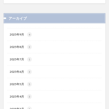
アーカイブ
2025年9月
4
2025年8月
3
2025年7月
1
2025年6月
3
2025年5月
5
2025年4月
3
2025年3月
6