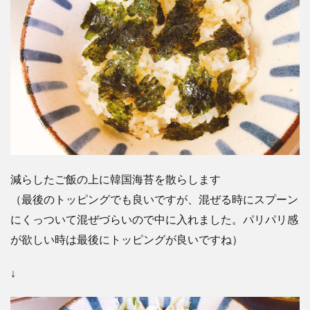
減らしたご飯の上に韓国海苔を散らします
（最後のトッピングでも良いですが、混ぜる時にスプーン
にくっついて混ぜづらいので中に入れました。パリパリ感
が欲しい時は最後にトッピングが良いですね）
↓