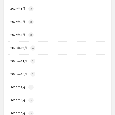
2024年3月
3
2024年2月
3
2024年1月
3
2023年12月
4
2023年11月
2
2023年10月
3
2023年7月
1
2023年6月
3
2023年5月
2