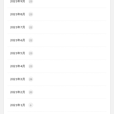
2021年9月
23
2021年8月
23
2021年7月
22
2021年6月
22
2021年5月
23
2021年4月
23
2021年3月
28
2021年2月
20
2021年1月
6