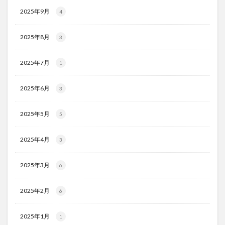
2025年9月
4
2025年8月
3
2025年7月
1
2025年6月
3
2025年5月
5
2025年4月
3
2025年3月
6
2025年2月
6
2025年1月
1