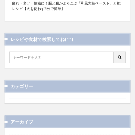
疲れ・老け・便秘に！脳と腸がよろこぶ「和風大葉ペースト」万能
レシピ【火を使わず5分で簡単】
レシピや食材で検索してね(^^)
カテゴリー
アーカイブ