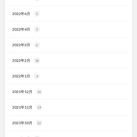
2022年6月
2
2022年4月
3
2022年3月
6
2022年2月
18
2022年1月
4
2021年12月
16
2021年11月
19
2021年10月
22