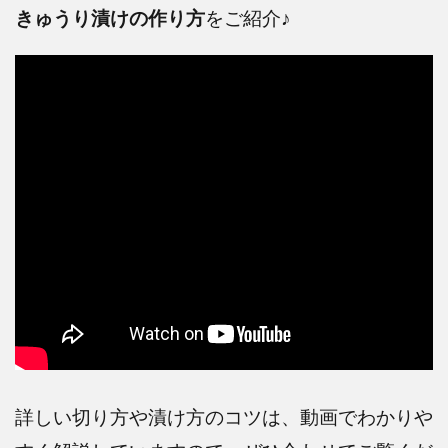
きゅうり漬けの作り方
をご紹介♪
詳しい切り方や漬け方のコツは、動画でわかりや