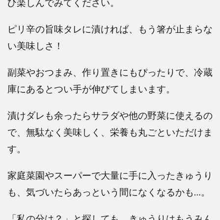
ひ楽しんでみてください。
ピリ辛の旨味タレに漬ければ、もう箸が止まらな
い美味しさ！
副菜やおつまみ、作り置きにもぴったりで、冷蔵
庫にあるとつい手が伸びてしまいます。
漬けダレも余ったらサラダや他の野菜に使えるの
で、無駄なく美味しく、栄養も丸ごといただけま
す。
家庭菜園やスーパーで大量に手に入ったきゅうり
も、気づいたらあっという間になくなるかも…。
「私の分は？」と探しても、きゅうりはもうみん