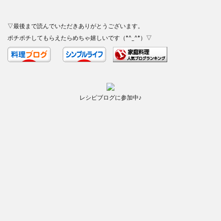
▽最後まで読んでいただきありがとうございます。
ポチポチしてもらえたらめちゃ嬉しいです（*^_^*）▽
レシピブログに参加中♪