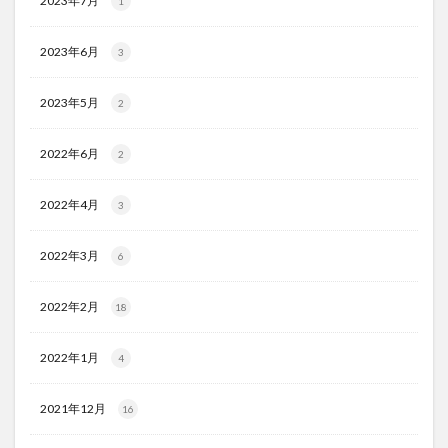
2023年7月
1
2023年6月
3
2023年5月
2
2022年6月
2
2022年4月
3
2022年3月
6
2022年2月
18
2022年1月
4
2021年12月
16