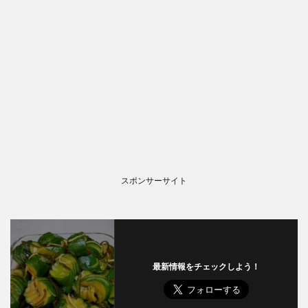
スポンサーサイト
最新情報をチェックしよう！