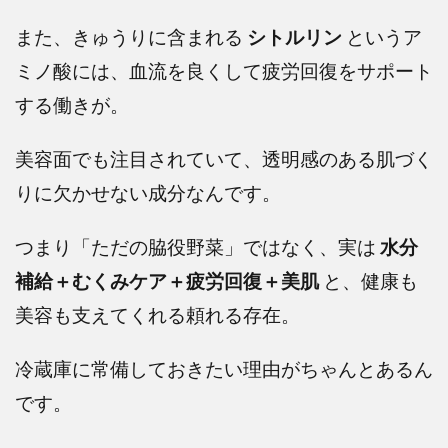
また、きゅうりに含まれる
シトルリン
というア
ミノ酸には、血流を良くして疲労回復をサポート
する働きが。
美容面でも注目されていて、透明感のある肌づく
りに欠かせない成分なんです。
つまり「ただの脇役野菜」ではなく、実は
水分
補給＋むくみケア＋疲労回復＋美肌
と、健康も
美容も支えてくれる頼れる存在。
冷蔵庫に常備しておきたい理由がちゃんとあるん
です。