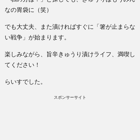
なの胃袋に（笑）
でも大丈夫、また漬ければすぐに「箸が止まらな
い戦争」が始まります。
楽しみながら、旨辛きゅうり漬けライフ、満喫し
てください！
らいすでした。
スポンサーサイト