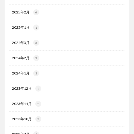
2025年2月
6
2025年1月
1
2024年3月
3
2024年2月
3
2024年1月
3
2023年12月
4
2023年11月
2
2023年10月
3