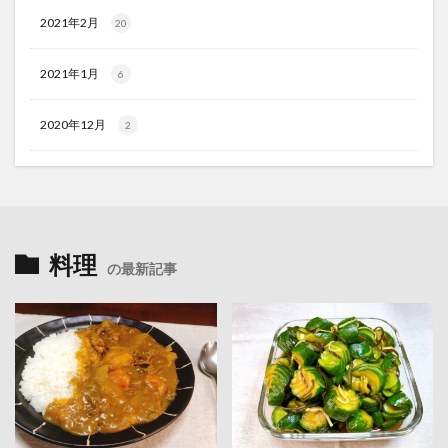
2021年2月
20
2021年1月
6
2020年12月
2
料理
の最新記事