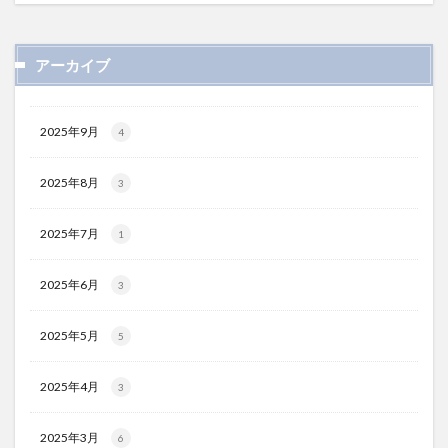
アーカイブ
2025年9月
4
2025年8月
3
2025年7月
1
2025年6月
3
2025年5月
5
2025年4月
3
2025年3月
6