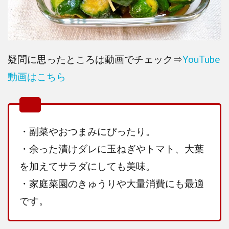
疑問に思ったところは動画でチェック⇒
YouTube
動画はこちら
・副菜やおつまみにぴったり。
・余った漬けダレに玉ねぎやトマト、大葉
を加えてサラダにしても美味。
・家庭菜園のきゅうりや大量消費にも最適
です。