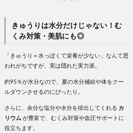
きゅうりは水分だけじゃない！む
くみ対策・美肌にも◎
「きゅうり＝水っぽくて栄養が少ない」なんて思
われがちですが、実は隠れた実力派。
約95％が水分なので、夏の水分補給や体をクー
ルダウンさせるのにぴったり。
さらに、余分な塩分や水分を排出してくれる
カ
リウム
が豊富で、むくみ対策や血圧サポートに
役立ちます。