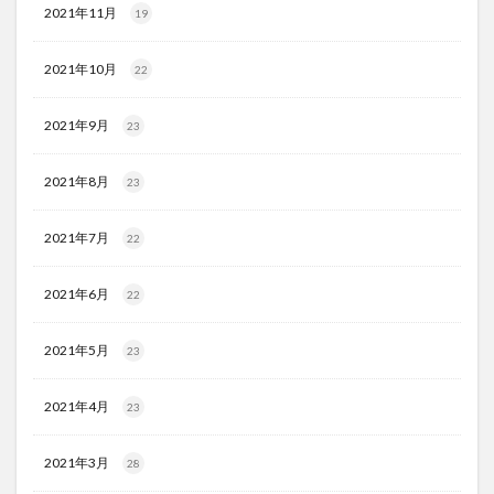
2021年11月
19
2021年10月
22
2021年9月
23
2021年8月
23
2021年7月
22
2021年6月
22
2021年5月
23
2021年4月
23
2021年3月
28