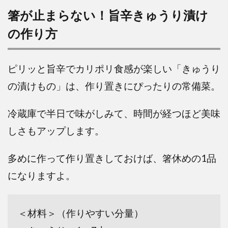
箸が止まらない！旨辛きゅうり漬け
の作り方
ピリッと旨辛でカリポリ食感が楽しい「きゅうり
の漬けもの」は、作り置きにぴったりの常備菜。
冷蔵庫で半日で味がしみて、時間が経つほど美味
しさもアップします。
多めに作って作り置きしておけば、箸休めの
1品
になりますよ。
＜材料＞（作りやすい分量）