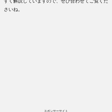
すく解説していますので、ぜひ合わせてご覧くだ
さいね。
スポンサーサイト