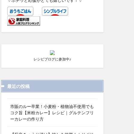
▽ポチッと応援がとても嬉しいです！▽
レシピブログに参加中♪
最近の投稿
市販のルー卒業！小麦粉・植物油不使用でも
コク旨【米粉カレー】レシピ｜グルテンフリ
ーカレーの作り方