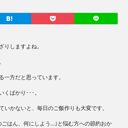
ざりしますよね。
。
る一方だと思っています。
くばかり･･･。
れていかないと、毎日のご飯作りも大変です。
のごはん、何にしよう…｣と悩む方への節約おか