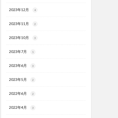
2023年12月
4
2023年11月
2
2023年10月
3
2023年7月
1
2023年6月
3
2023年5月
2
2022年6月
2
2022年4月
3