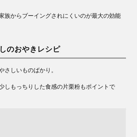
家族からブーイングされにくいのが最大の効能
しのおやきレシピ
やさしいものばかり。
少しもっちりした食感の片栗粉もポイントで