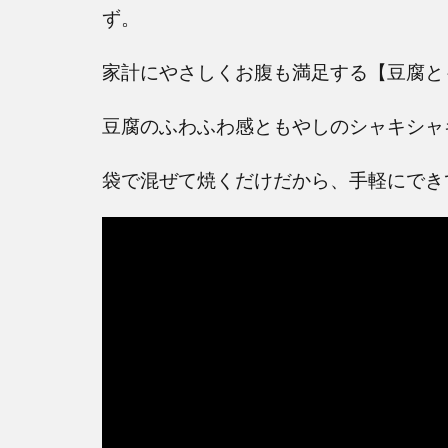
ず。
家計にやさしくお腹も満足する【豆腐と
豆腐のふわふわ感ともやしのシャキシャ
袋で混ぜて焼くだけだから、手軽にでき