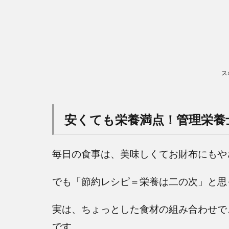
ス
安くても栄養満点！管理栄養
毎日の食事は、美味しくてお財布にもや
でも「節約レシピ＝栄養は二の次」と思
実は、ちょっとした食材の組み合わせで
です。