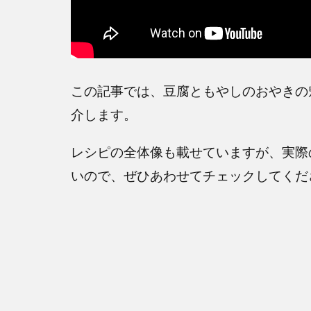
この記事では、豆腐ともやしのおやきの
介します。
レシピの全体像も載せていますが、実際
いので、ぜひあわせてチェックしてくだ