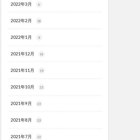
2022年3月
6
2022年2月
18
2022年1月
4
2021年12月
16
2021年11月
19
2021年10月
22
2021年9月
23
2021年8月
23
2021年7月
22