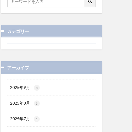
カテゴリー
アーカイブ
2025年9月
4
2025年8月
3
2025年7月
1