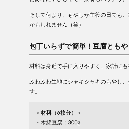
そして何より、もやしが主役の日でも、
かもしれません（笑）
包丁いらずで簡単！豆腐ともや
材料は身近で手に入りやすく、家計にも
ふわふわ生地にシャキシャキのもやし、
す。
＜
材料
（6枚分）＞
・木綿豆腐：300g