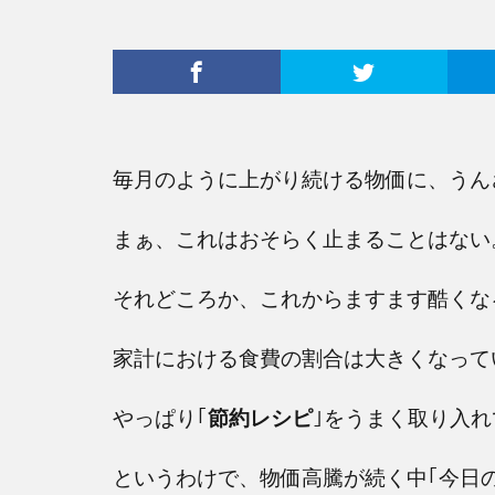
毎月のように上がり続ける物価に、うん
まぁ、これはおそらく止まることはない
それどころか、これからますます酷くな
家計における食費の割合は大きくなってい
やっぱり｢
節約レシピ
｣をうまく取り入
というわけで、物価高騰が続く中｢今日