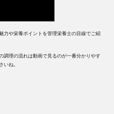
魅力や栄養ポイントを管理栄養士の目線でご紹
の調理の流れは動画で見るのが一番分かりやす
さいね。