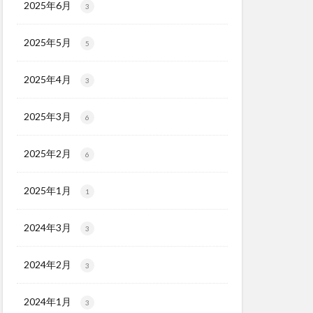
2025年6月
3
2025年5月
5
2025年4月
3
2025年3月
6
2025年2月
6
2025年1月
1
2024年3月
3
2024年2月
3
2024年1月
3