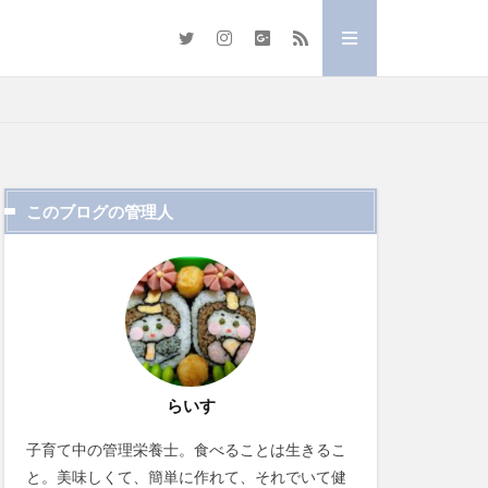
このブログの管理人
らいす
子育て中の管理栄養士。食べることは生きるこ
と。美味しくて、簡単に作れて、それでいて健