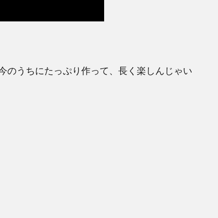
今のうちにたっぷり作って、長く楽しんじゃい