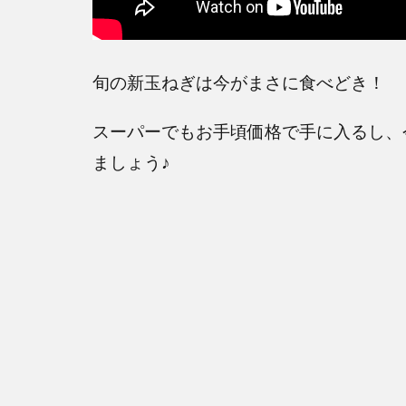
旬の新玉ねぎは今がまさに食べどき！
スーパーでもお手頃価格で手に入るし、
ましょう♪