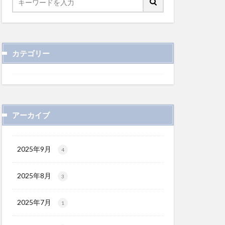
カテゴリー
アーカイブ
2025年9月
4
2025年8月
3
2025年7月
1