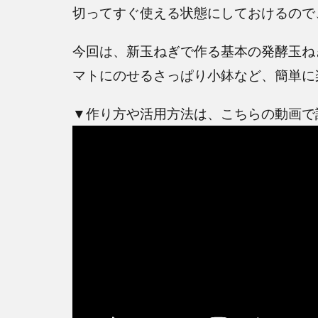
切ってすぐ使える状態にしておけるので
今回は、新玉ねぎで作る基本の発酵玉ね
マトにのせるさっぱり小鉢など、簡単に
▼作り方や活用方法は、こちらの動画で