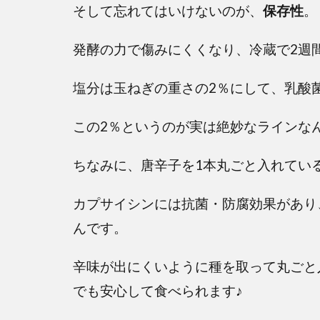
そして忘れてはいけないのが、
保存性
。
発酵の力で傷みにくくなり、冷蔵で2週
塩分は玉ねぎの重さの2％にして、乳酸
この2％というのが実は絶妙なラインな
ちなみに、唐辛子を1本丸ごと入れてい
カプサイシンには抗菌・防腐効果があり
んです。
辛味が出にくいように種を取って丸ごと
でも安心して食べられます♪