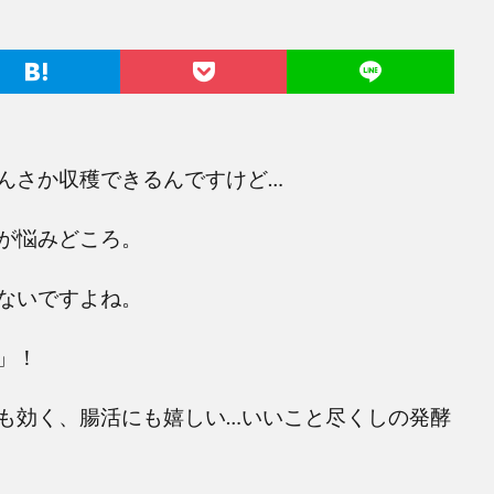
んさか収穫できるんですけど…
が悩みどころ。
ないですよね。
」！
も効く、腸活にも嬉しい…いいこと尽くしの発酵