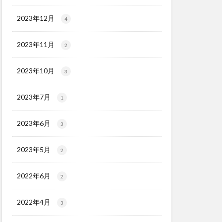
2023年12月
4
2023年11月
2
2023年10月
3
2023年7月
1
2023年6月
3
2023年5月
2
2022年6月
2
2022年4月
3