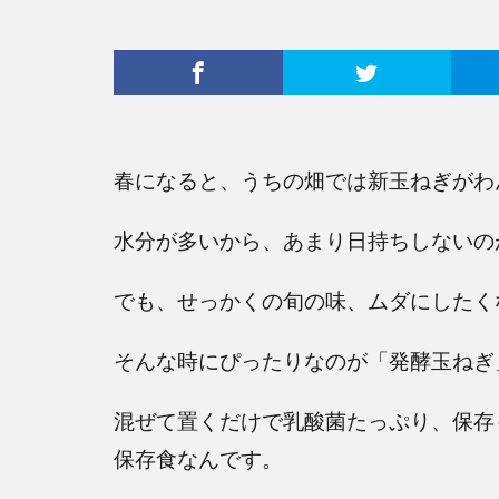
春になると、うちの畑では新玉ねぎがわ
水分が多いから、あまり日持ちしないの
でも、せっかくの旬の味、ムダにしたく
そんな時にぴったりなのが「発酵玉ねぎ
混ぜて置くだけで乳酸菌たっぷり、保存
保存食なんです。