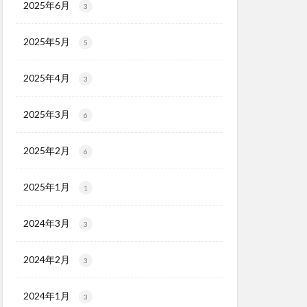
2025年6月
3
2025年5月
5
2025年4月
3
2025年3月
6
2025年2月
6
2025年1月
1
2024年3月
3
2024年2月
3
2024年1月
3