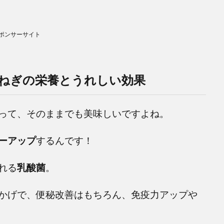
ポンサーサイト
ねぎの栄養とうれしい効果
って、そのままでも美味しいですよね。
ーアップ
するんです！
れる
乳酸菌
。
かげで、便秘改善はもちろん、免疫力アップや