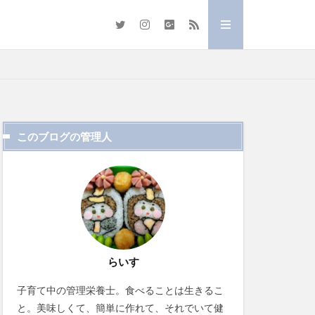
このブログの管理人
らいす
子育て中の管理栄養士。食べることは生きるこ
と。美味しくて、簡単に作れて、それでいて健