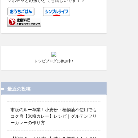
▽ポチッと応援がとても嬉しいです！▽
レシピブログに参加中♪
最近の投稿
市販のルー卒業！小麦粉・植物油不使用でも
コク旨【米粉カレー】レシピ｜グルテンフリ
ーカレーの作り方