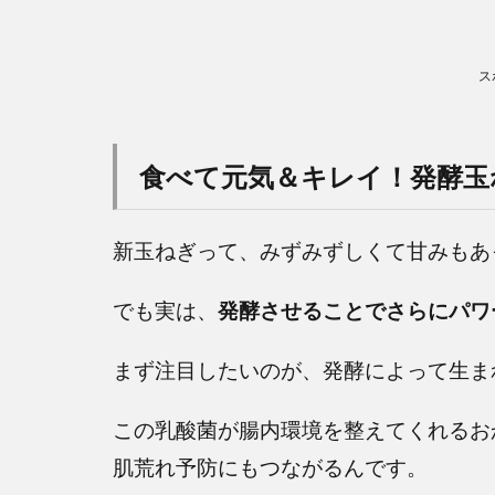
ス
食べて元気＆キレイ！発酵玉
新玉ねぎって、みずみずしくて甘みもあ
でも実は、
発酵させることでさらにパワ
まず注目したいのが、発酵によって生ま
この乳酸菌が腸内環境を整えてくれるお
肌荒れ予防にもつながるんです。