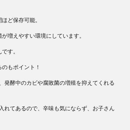
間ほど保存可能。
菌が増えやすい環境にしています。
んです。
るのもポイント！
、発酵中のカビや腐敗菌の増殖を抑えてくれる
入れてあるので、辛味も気にならず、お子さん