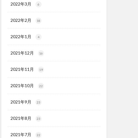
2022年3月
6
2022年2月
18
2022年1月
4
2021年12月
16
2021年11月
19
2021年10月
22
2021年9月
23
2021年8月
23
2021年7月
22