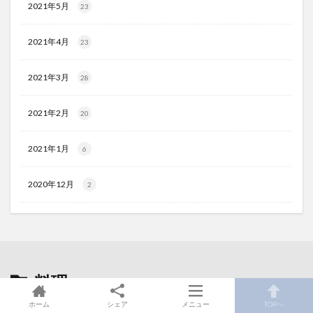
2021年5月
23
2021年4月
23
2021年3月
28
2021年2月
20
2021年1月
6
2020年12月
2
料理
の最新記事
ホーム
シェア
メニュー
TOPへ