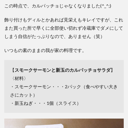
この時点で、カルパッチョじゃなくなりました(^_^;)
飾り付けもディルとかあれば見栄えもキレイですが、これ
また買った所で早くに全部使い切れず冷蔵庫でダメにして
しまう自信がたっぷりなので、ありません（笑）
いつもの素のままの我が家の料理です。
【
スモークサーモンと新玉のカルパッチョサラダ
】
〈材料〉
・スモークサーモン・・・2パック（食べやすい大き
さにカット）
・新玉ねぎ・・・1個（スライス）