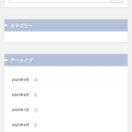
カテゴリー
アーカイブ
2025年9月
4
2025年8月
3
2025年7月
1
2025年6月
3