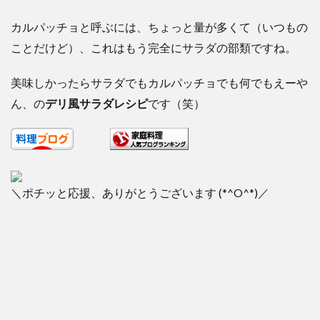
カルパッチョと呼ぶには、ちょっと量が多くて（いつもの
ことだけど）、これはもう完全にサラダの部類ですね。
美味しかったらサラダでもカルパッチョでも何でもえーや
ん、の
デリ風サラダレシピ
です（笑）
＼ポチッと応援、ありがとうございます (*^O^*)／