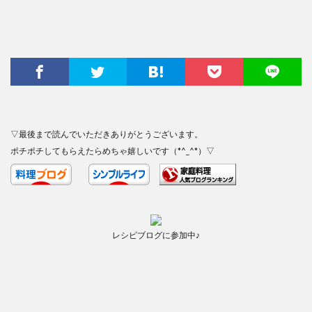
▽最後まで読んでいただきありがとうございます。
ポチポチしてもらえたらめちゃ嬉しいです（*^_^*）▽
レシピブログに参加中♪