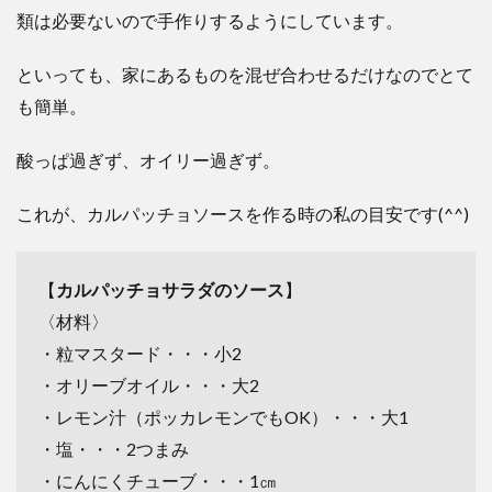
類は必要ないので手作りするようにしています。
といっても、家にあるものを混ぜ合わせるだけなのでとて
も簡単。
酸っぱ過ぎず、オイリー過ぎず。
これが、カルパッチョソースを作る時の私の目安です(^^)
【
カルパッチョサラダのソース
】
〈材料〉
・粒マスタード・・・小2
・オリーブオイル・・・大2
・レモン汁（ポッカレモンでもOK）・・・大1
・塩・・・2つまみ
・にんにくチューブ・・・1㎝