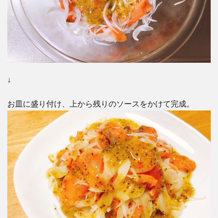
↓
お皿に盛り付け、上から残りのソースをかけて完成。