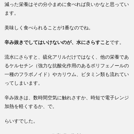
減った栄養はその分小まめに食べれば良いかなと思ってい
ます。
美味しく食べられることが1番なのでね。
辛み抜きでしてはいけないのが、水にさらすこと
です。
流水にさらすと、硫化アリルだけではなく、他の栄養であ
るケルセチン（強力な抗酸化作用のあるポリフェノールの
一種のフラボノイド）やカリウム、ビタミン類も流れてい
ってしまいます。
辛み抜きは、数時間空気に触れさすか、時短で電子レンジ
加熱を軽くするか、で。
らいすでした。