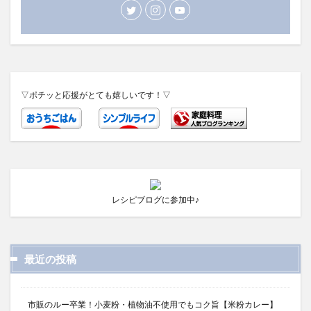
▽ポチッと応援がとても嬉しいです！▽
レシピブログに参加中♪
最近の投稿
市販のルー卒業！小麦粉・植物油不使用でもコク旨【米粉カレー】