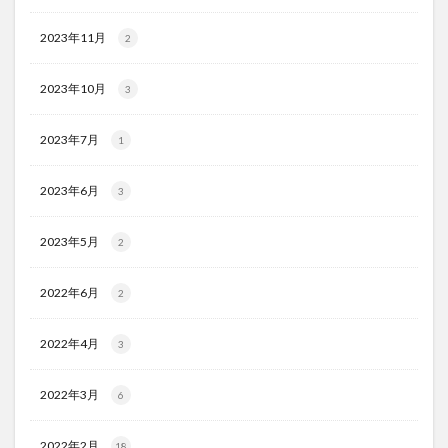
2023年11月
2
2023年10月
3
2023年7月
1
2023年6月
3
2023年5月
2
2022年6月
2
2022年4月
3
2022年3月
6
2022年2月
18