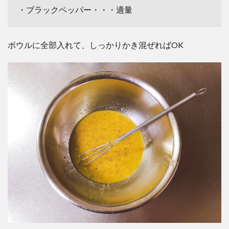
・ブラックペッパー・・・適量
ボウルに全部入れて、しっかりかき混ぜればOK