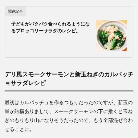
関連記事
子どもがパクパク食べられるようにな
るブロッコリーサラダのレシピ。
デリ風スモークサーモンと新玉ねぎのカルパッチ
ョサラダレシピ
最初はカルパッチョを作るつもりだったのですが、新玉の
量が結構ありまして、スモークサーモンの下に敷くと玉ね
ぎのもりもり山になりそうだったので、もう全部混ぜ合わ
せることに。