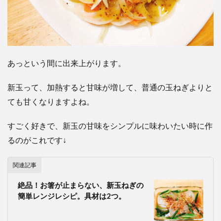
あっという間に出来上がります。
新玉って、加熱すると甘味が増して、普通の玉ねぎよりと
ても甘くなりますよね。
すごく好きで、新玉の甘味をシンプルに味わいたい時に作
るのがこれです↓
関連記事
絶品！お箸が止まらない、新玉ねぎの
簡単レンジレシピ。具材は2つ。