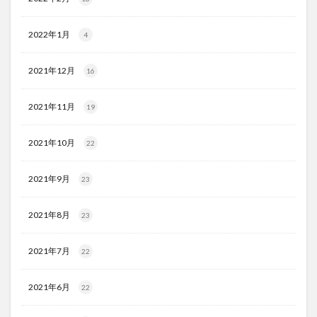
2022年1月
4
2021年12月
16
2021年11月
19
2021年10月
22
2021年9月
23
2021年8月
23
2021年7月
22
2021年6月
22