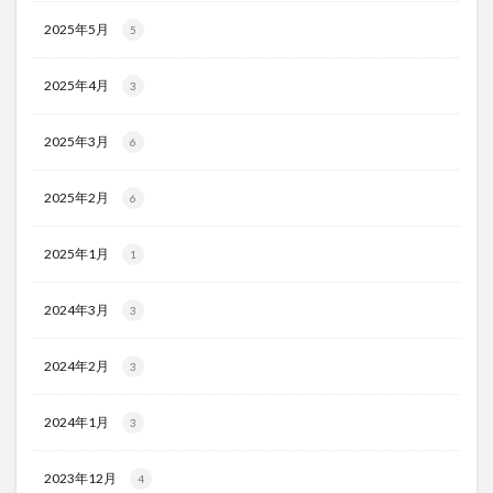
2025年5月
5
2025年4月
3
2025年3月
6
2025年2月
6
2025年1月
1
2024年3月
3
2024年2月
3
2024年1月
3
2023年12月
4