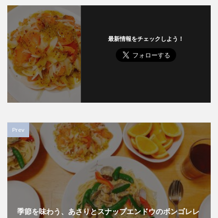
最新情報をチェックしよう！
Prev
季節を味わう、あさりとスナップエンドウのボンゴレレ