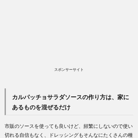
スポンサーサイト
カルパッチョサラダソースの作り方は、家に
あるものを混ぜるだけ
市販のソースを使っても良いけど、頻繁にしないので使い
切れる自信もなく、ドレッシングもそんなにたくさんの種