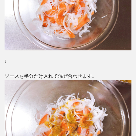
↓
ソースを半分だけ入れて混ぜ合わせます。