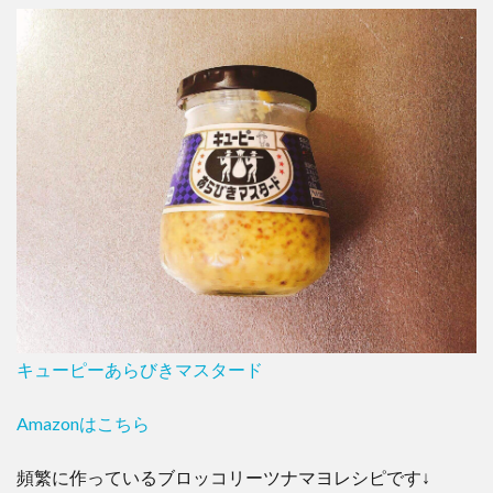
キューピーあらびきマスタード
Amazonはこちら
頻繁に作っているブロッコリーツナマヨレシピです↓