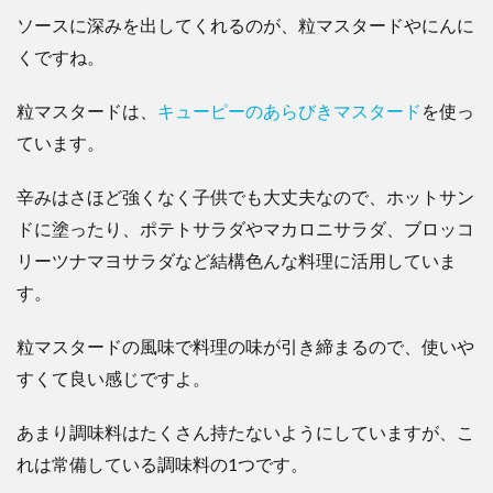
ソースに深みを出してくれるのが、粒マスタードやにんに
くですね。
粒マスタードは、
キューピーのあらびきマスタード
を使っ
ています。
辛みはさほど強くなく子供でも大丈夫なので、ホットサン
ドに塗ったり、ポテトサラダやマカロニサラダ、ブロッコ
リーツナマヨサラダなど結構色んな料理に活用していま
す。
粒マスタードの風味で料理の味が引き締まるので、使いや
すくて良い感じですよ。
あまり調味料はたくさん持たないようにしていますが、こ
れは常備している調味料の1つです。