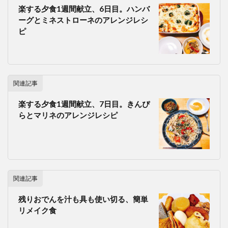
楽する夕食1週間献立、6日目。ハンバ
ーグとミネストローネのアレンジレシ
ピ
関連記事
楽する夕食1週間献立、7日目。きんぴ
らとマリネのアレンジレシピ
関連記事
残りおでんを汁も具も使い切る、簡単
リメイク食