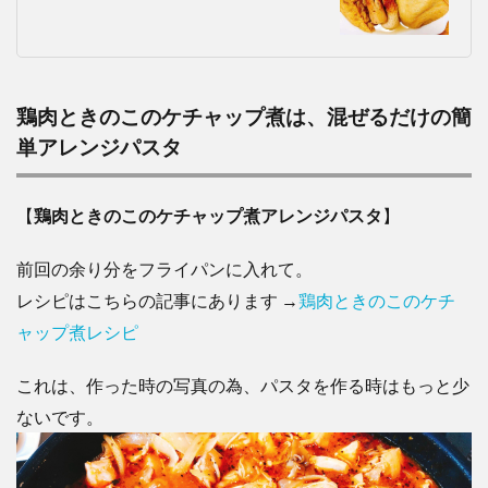
鶏肉ときのこのケチャップ煮は、混ぜるだけの簡
単アレンジパスタ
【
鶏肉ときのこのケチャップ煮アレンジパスタ
】
前回の余り分をフライパンに入れて。
レシピはこちらの記事にあります →
鶏肉ときのこのケチ
ャップ煮レシピ
これは、作った時の写真の為、パスタを作る時はもっと少
ないです。