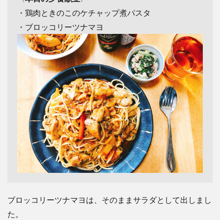
・鶏肉ときのこのケチャップ煮パスタ
・ブロッコリーツナマヨ
ブロッコリーツナマヨは、そのままサラダとして出しまし
た。