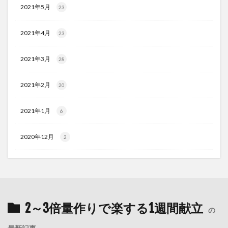
2021年5月
23
2021年4月
23
2021年3月
28
2021年2月
20
2021年1月
6
2020年12月
2
2～3倍量作りで楽する1週間献立
の