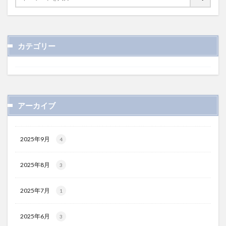
カテゴリー
アーカイブ
2025年9月
4
2025年8月
3
2025年7月
1
2025年6月
3