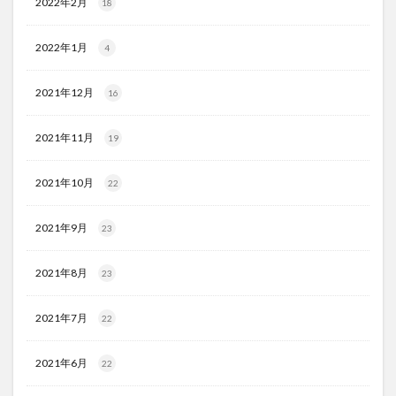
2022年2月
18
2022年1月
4
2021年12月
16
2021年11月
19
2021年10月
22
2021年9月
23
2021年8月
23
2021年7月
22
2021年6月
22