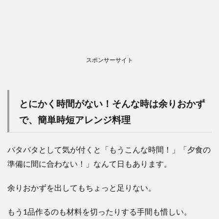
スポンサーサイト
とにかく時間がない！そんな時は余りおかず
で、簡単時短アレンジ料理
バタバタとして気が付くと「もうこんな時間！」「夕食の
準備に間に合わない！」なんて日もあります。
余りおかずを出してもちょっと足りない。
もう1品作るのも材料を切ったりする手間も惜しい。