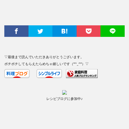
▽最後まで読んでいただきありがとうございます。
ポチポチしてもらえたらめちゃ嬉しいです（*^_^*）▽
レシピブログに参加中♪