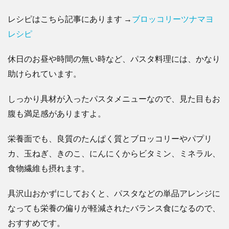
レシピはこちら記事にあります →
ブロッコリーツナマヨ
レシピ
休日のお昼や時間の無い時など、パスタ料理には、かなり
助けられています。
しっかり具材が入ったパスタメニューなので、見た目もお
腹も満足感がありますよ。
栄養面でも、良質のたんぱく質とブロッコリーやパプリ
カ、玉ねぎ、きのこ、にんにくからビタミン、ミネラル、
食物繊維も摂れます。
具沢山おかずにしておくと、パスタなどの単品アレンジに
なっても栄養の偏りが軽減されたバランス食になるので、
おすすめです。