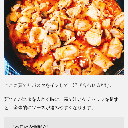
ここに茹でたパスタをインして、混ぜ合わせるだけ。
茹でたパスタを入れる時に、茹で汁とケチャップを足す
と、全体的にソースが絡みやすくなります。
〈
本日の夕食献立
〉