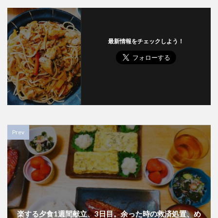
最新情報をチェックしよう！
Prev
楽する夕食1週間献立、3日目。余った時の救済処置、め