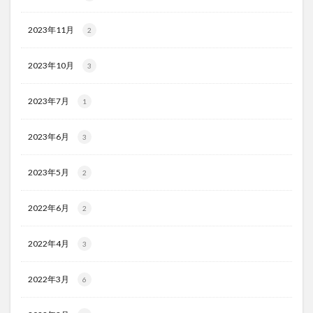
2023年11月
2
2023年10月
3
2023年7月
1
2023年6月
3
2023年5月
2
2022年6月
2
2022年4月
3
2022年3月
6