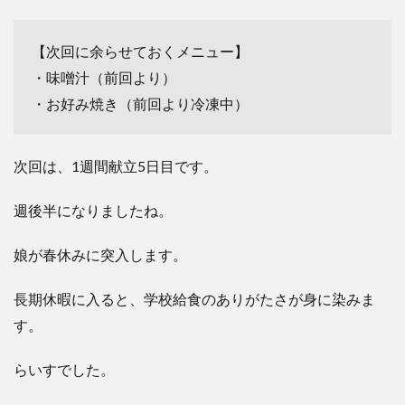
【次回に余らせておくメニュー】
・味噌汁（前回より）
・お好み焼き（前回より冷凍中）
次回は、1週間献立5日目です。
週後半になりましたね。
娘が春休みに突入します。
長期休暇に入ると、学校給食のありがたさが身に染みま
す。
らいすでした。