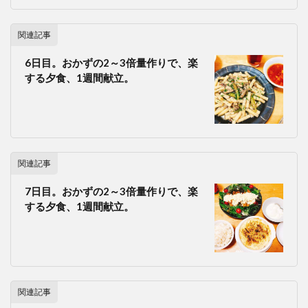
関連記事
6日目。おかずの2～3倍量作りで、楽
する夕食、1週間献立。
関連記事
7日目。おかずの2～3倍量作りで、楽
する夕食、1週間献立。
関連記事