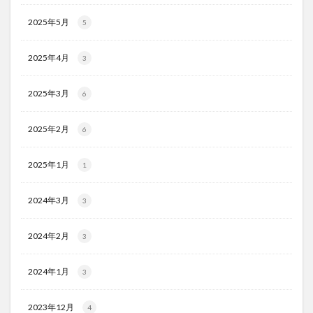
2025年5月
5
2025年4月
3
2025年3月
6
2025年2月
6
2025年1月
1
2024年3月
3
2024年2月
3
2024年1月
3
2023年12月
4