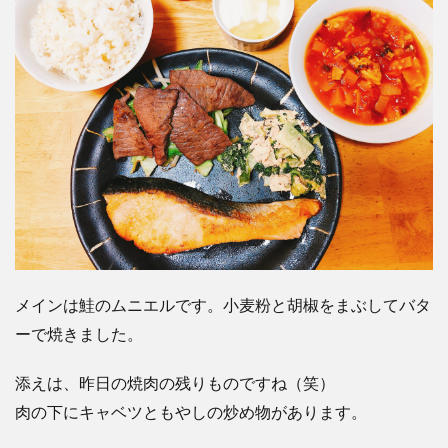
メインは鮭のムニエルです。小麦粉と胡椒をまぶしてバタ
ーで焼きました。
添えは、昨日の焼肉の残りものですね（笑）
肉の下にキャベツともやしの炒め物があります。