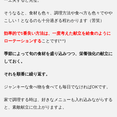
そうなると、食材も色々、調理方法や食べ方も色々でやや
こしい！となるのも十分過ぎる程わかります（苦笑）
効率的で1番良い方法は、一度考えた献立を給食のように
ローテーションする
ことです(^^)
季節によって旬の食材を盛り込みつつ、栄養強化の献立に
しておく。
それを順番に繰り返す。
ジャンキーな食べ物を食べても毎日でなければOKです。
家で調理する時は、好きなメニューも入れ込みながらする
と、素敵献立に仕上がりますよ。