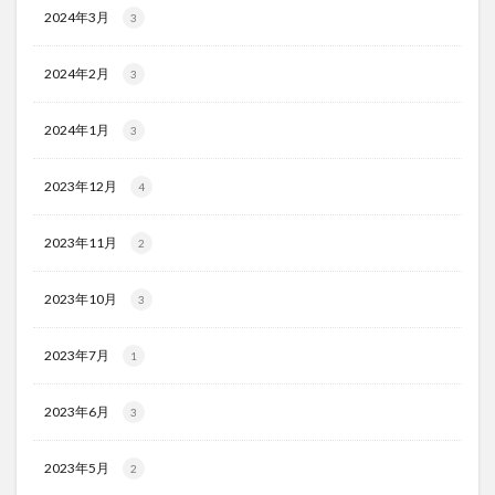
2024年3月
3
2024年2月
3
2024年1月
3
2023年12月
4
2023年11月
2
2023年10月
3
2023年7月
1
2023年6月
3
2023年5月
2