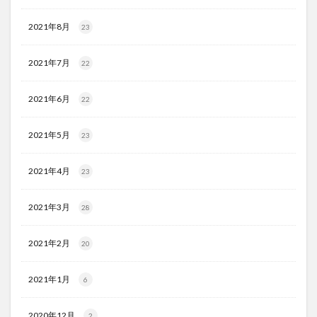
2021年8月
23
2021年7月
22
2021年6月
22
2021年5月
23
2021年4月
23
2021年3月
28
2021年2月
20
2021年1月
6
2020年12月
2