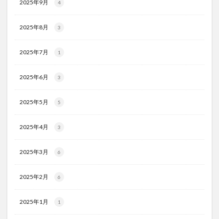
2025年9月
4
2025年8月
3
2025年7月
1
2025年6月
3
2025年5月
5
2025年4月
3
2025年3月
6
2025年2月
6
2025年1月
1