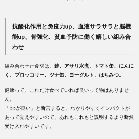
抗酸化作用と免疫力up、血液サラサラと脳機
能up、骨強化、貧血予防に働く嬉しい組み合
わせ
組み合わせた食材は、
鮭、アサリ水煮、トマト缶、にんに
く、ブロッコリー、ツナ缶、ヨーグルト、はちみつ。
健康って、これだけ食べていれば良いって物はありませ
ん。
「○○が良い」と断言すると、わかりやすくインパクトが
あって覚えやすいので、あれもこれもと説明するより断然
受け入れやすいです。