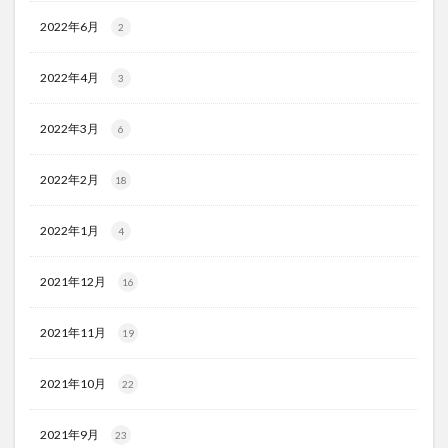
2022年6月
2
2022年4月
3
2022年3月
6
2022年2月
18
2022年1月
4
2021年12月
16
2021年11月
19
2021年10月
22
2021年9月
23