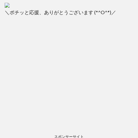
＼ポチッと応援、ありがとうございます (*^O^*)／
スポンサーサイト