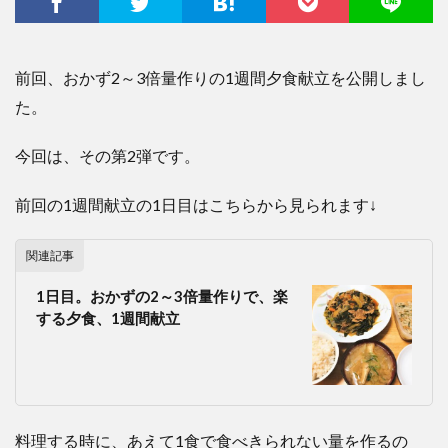
前回、おかず2～3倍量作りの1週間夕食献立を公開しまし
た。
今回は、その第2弾です。
前回の1週間献立の1日目はこちらから見られます↓
関連記事
1日目。おかずの2～3倍量作りで、楽
する夕食、1週間献立
料理する時に、あえて1食で食べきられない量を作るの