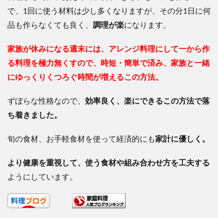
で、1回に使う材料は少し多くなりますが、その分1日に何
品も作らなくても良く、
調理が楽
になります。
家族が休みになる週末には、アレンジ料理にして一から作
る料理を極力無くすので、時短・簡単で済み、家族と一緒
にゆっくりくつろぐ時間が増えるこの方法。
ずぼらな性格なので、
効率良く、楽にできるこの方法で落
ち着きました。
旬の食材、お手軽食材を使って経済的にも
家計に優しく。
より健康を重視して、使う食材や組み合わせ方を工夫する
ようにしています。