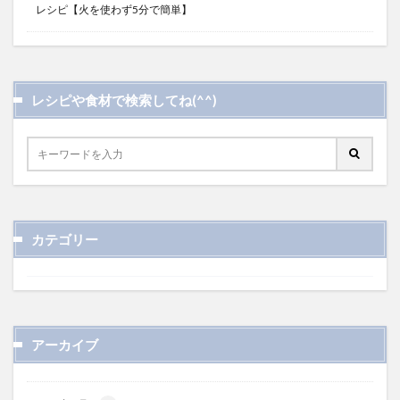
レシピ【火を使わず5分で簡単】
レシピや食材で検索してね(^^)
カテゴリー
アーカイブ