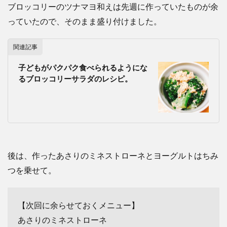
ブロッコリーのツナマヨ和えは先週に作っていたものが余
っていたので、そのまま盛り付けました。
関連記事
子どもがパクパク食べられるようにな
るブロッコリーサラダのレシピ。
後は、作ったあさりのミネストローネとヨーグルトはちみ
つを乗せて。
【次回に余らせておくメニュー】
あさりのミネストローネ