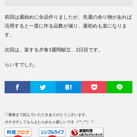
前回は週始めに全品作りましたが、先週の余り物があれば
活用すると一度に作る品数が減り、週初めも楽になりま
す。
次回は、楽する夕食1週間献立、2日目です。
らいすでした。
▽最後まで読んでいただきありがとうございます。
ポチポチしてもらえたらめちゃ嬉しいです（*^_^*）▽