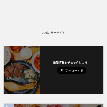
スポンサーサイト
最新情報をチェックしよう！