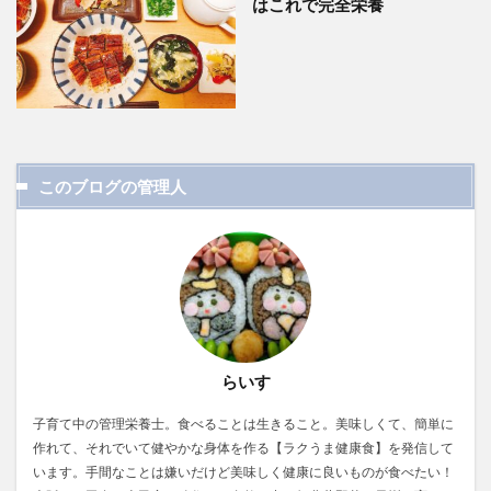
はこれで完全栄養
このブログの管理人
らいす
子育て中の管理栄養士。食べることは生きること。美味しくて、簡単に
作れて、それでいて健やかな身体を作る【ラクうま健康食】を発信して
います。手間なことは嫌いだけど美味しく健康に良いものが食べたい！