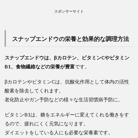
スポンサーサイト
スナップエンドウの栄養と効果的な調理方法
スナップエンドウは、βカロテン、ビタミンCやビタミン
B1、食物繊維などの栄養が豊富
です。
βカロテンやビタミンCは、抗酸化作用として体内の活性
酸素を除去してくれます。
老化防止やガン予防などの様々な生活習慣病予防に。
ビタミンB1は、糖をエネルギーに変えてくれる働きをす
るので、疲れにくく元気になります。
ダイエットをしている人にも必要な栄養素です。