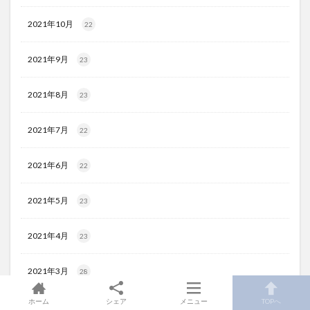
2021年10月
22
2021年9月
23
2021年8月
23
2021年7月
22
2021年6月
22
2021年5月
23
2021年4月
23
2021年3月
28
ホーム
シェア
メニュー
TOPへ
2021年2月
20