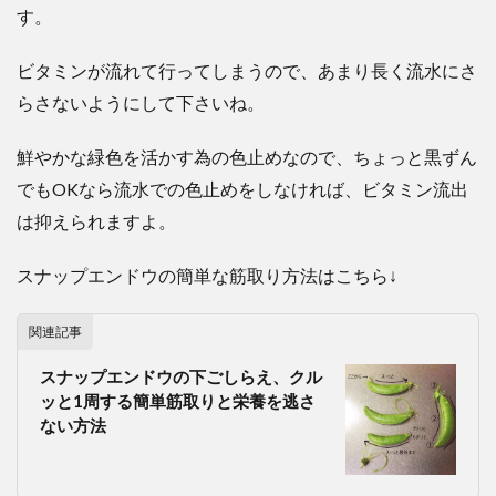
す。
ビタミンが流れて行ってしまうので、あまり長く流水にさ
らさないようにして下さいね。
鮮やかな緑色を活かす為の色止めなので、ちょっと黒ずん
でもOKなら流水での色止めをしなければ、ビタミン流出
は抑えられますよ。
スナップエンドウの簡単な筋取り方法はこちら↓
関連記事
スナップエンドウの下ごしらえ、クル
ッと1周する簡単筋取りと栄養を逃さ
ない方法