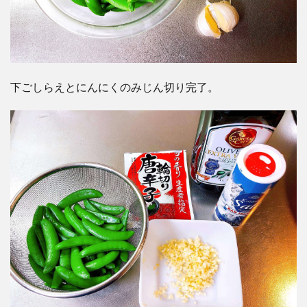
下ごしらえとにんにくのみじん切り完了。