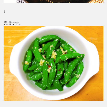
↓
完成です。