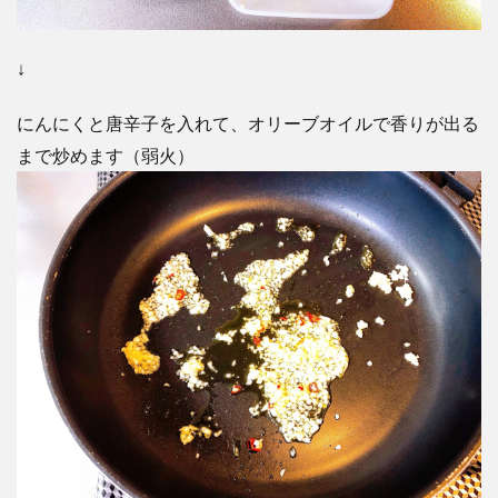
↓
にんにくと唐辛子を入れて、オリーブオイルで香りが出る
まで炒めます（弱火）