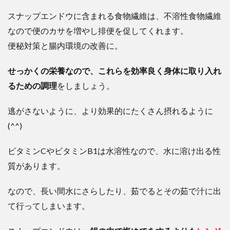
スナップエンドウに含まれる食物繊維は、不溶性食物繊維
なので便のカサを増やし排便を促してくれます。
便秘対策と腸内環境の改善に
。
せっかくの栄養なので、これらを効率良く身体に取り入れ
るための調理
をしましょう。
逃がさないように、より効果的にたくさん摂れるように
(^^)
ビタミンCやビタミンB1は水溶性なので、水に溶け出る性
質があります。
なので、長い間水にさらしたり、茹でるとその茹で汁に出
て行ってしまいます。