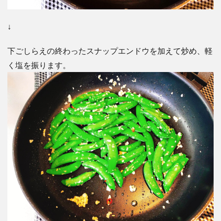
↓
下ごしらえの終わったスナップエンドウを加えて炒め、軽
く塩を振ります。