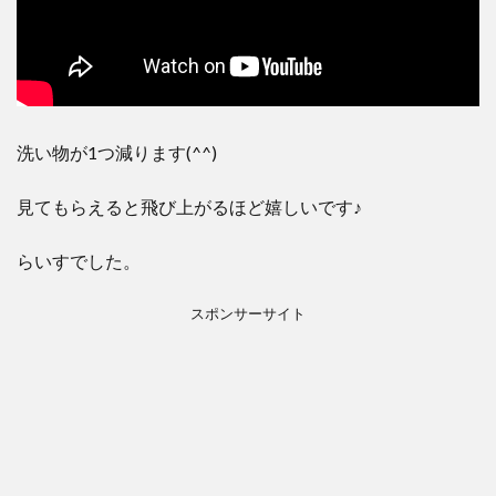
洗い物が1つ減ります(^^)
見てもらえると飛び上がるほど嬉しいです♪
らいすでした。
スポンサーサイト