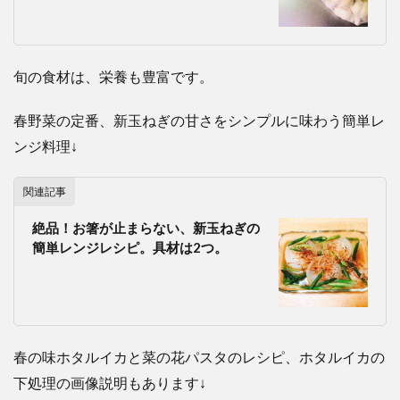
旬の食材は、栄養も豊富です。
春野菜の定番、新玉ねぎの甘さをシンプルに味わう簡単レ
ンジ料理↓
関連記事
絶品！お箸が止まらない、新玉ねぎの
簡単レンジレシピ。具材は2つ。
春の味ホタルイカと菜の花パスタのレシピ、ホタルイカの
下処理の画像説明もあります↓