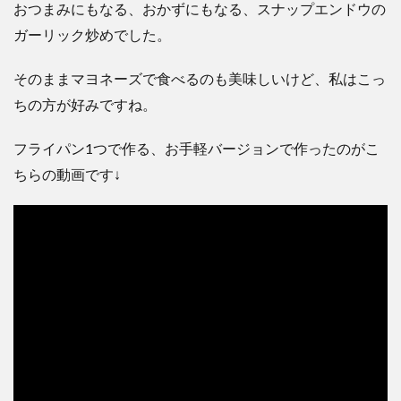
おつまみにもなる、おかずにもなる、スナップエンドウの
ガーリック炒めでした。
そのままマヨネーズで食べるのも美味しいけど、私はこっ
ちの方が好みですね。
フライパン1つで作る、お手軽バージョンで作ったのがこ
ちらの動画です↓