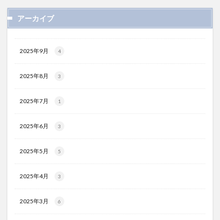
アーカイブ
2025年9月
4
2025年8月
3
2025年7月
1
2025年6月
3
2025年5月
5
2025年4月
3
2025年3月
6