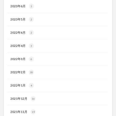
2023年6月
3
2023年5月
2
2022年6月
2
2022年4月
3
2022年3月
6
2022年2月
18
2022年1月
4
2021年12月
16
2021年11月
19