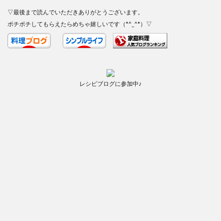
▽最後まで読んでいただきありがとうございます。
ポチポチしてもらえたらめちゃ嬉しいです（*^_^*）▽
レシピブログに参加中♪