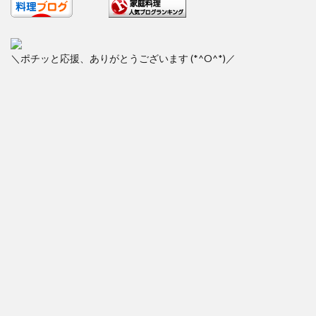
＼ポチッと応援、ありがとうございます (*^O^*)／