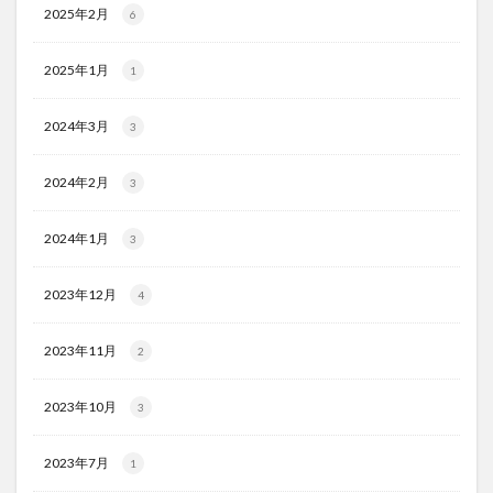
2025年2月
6
2025年1月
1
2024年3月
3
2024年2月
3
2024年1月
3
2023年12月
4
2023年11月
2
2023年10月
3
2023年7月
1