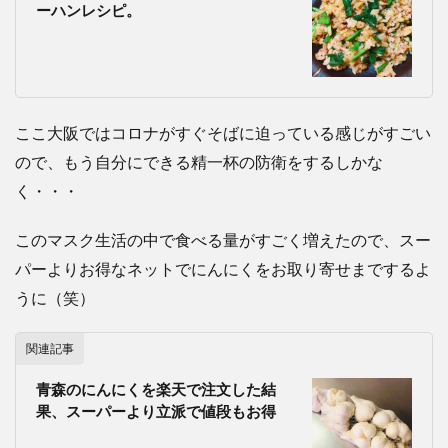
ーハンレシピ。
ここ大阪ではコロナがすぐそばに迫っている感じがすごい
ので、もう自分にできる精一杯の防衛をするしかな
く・・・
このマスク生活の中で食べる量がすごく増えたので、スー
パーよりお得なネットでにんにくをお取り寄せまでするよ
うに（笑）
関連記事
青森のにんにくを楽天で注文した結
果、スーパーより立派で値段もお得