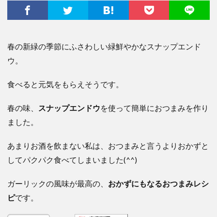
春の新緑の季節にふさわしい緑鮮やかなスナップエンド
ウ。
食べると元気をもらえそうです。
春の味、
スナップエンドウ
を使って簡単におつまみを作り
ました。
あまりお酒を飲まない私は、おつまみと言うよりおかずと
してパクパク食べてしまいました(^^)
ガーリックの風味が最高の、
おかずにもなるおつまみレシ
ピ
です。