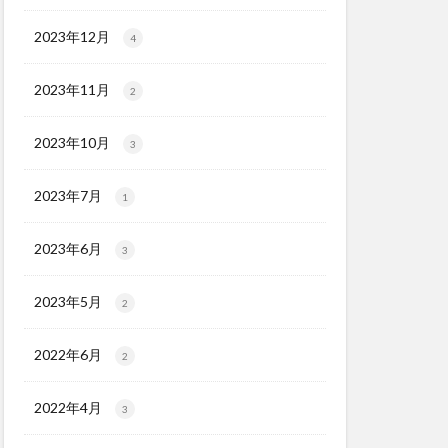
2023年12月
4
2023年11月
2
2023年10月
3
2023年7月
1
2023年6月
3
2023年5月
2
2022年6月
2
2022年4月
3