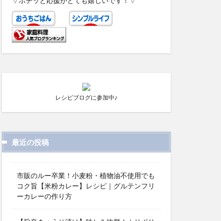
▽ポチッと応援がとても嬉しいです！▽
レシピブログに参加中♪
最近の投稿
市販のルー卒業！小麦粉・植物油不使用でも
コク旨【米粉カレー】レシピ｜グルテンフリ
ーカレーの作り方