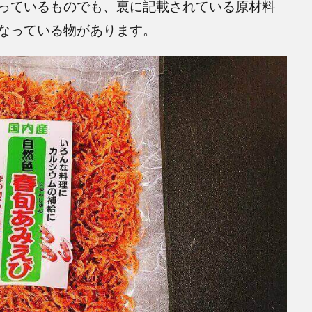
っているものでも、裏に記載されている原材料
なっている物があります。