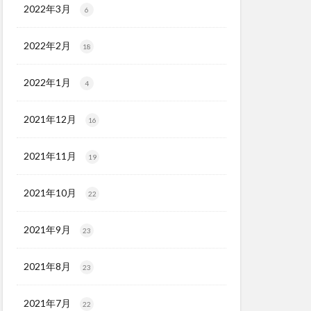
2022年3月
6
2022年2月
18
2022年1月
4
2021年12月
16
2021年11月
19
2021年10月
22
2021年9月
23
2021年8月
23
2021年7月
22