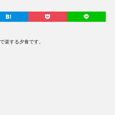
りで楽する夕食です。