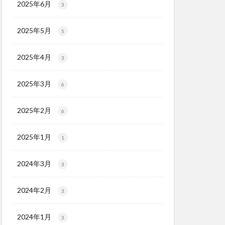
2025年6月
3
2025年5月
5
2025年4月
3
2025年3月
6
2025年2月
6
2025年1月
1
2024年3月
3
2024年2月
3
2024年1月
3