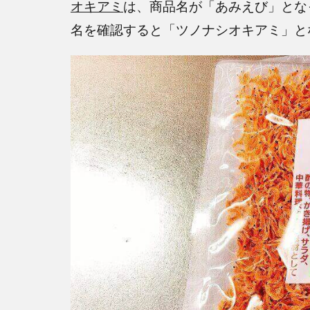
オキアミ
は、商品名が「あみえび」とな
名を確認すると「ツノナシオキアミ」と