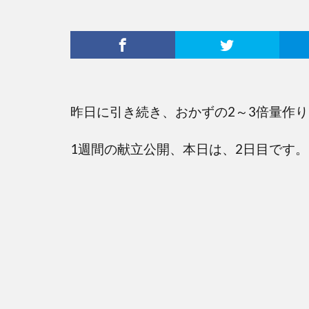
昨日に引き続き、おかずの2～3倍量作
1週間の献立公開、本日は、2日目です。