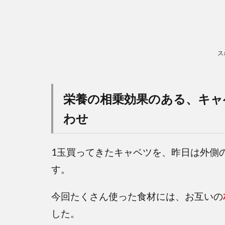
ス
栄養の相乗効果のある、キャ
わせ
1玉買ってきたキャベツを、昨日は外側
す。
今回たくさん使った食材には、お互いの
した。