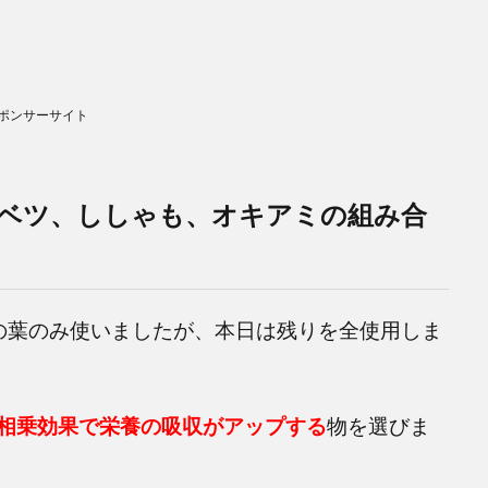
ポンサーサイト
ベツ、ししゃも、オキアミの組み合
の葉のみ使いましたが、本日は残りを全使用しま
相乗効果で栄養の吸収がアップする
物を選びま