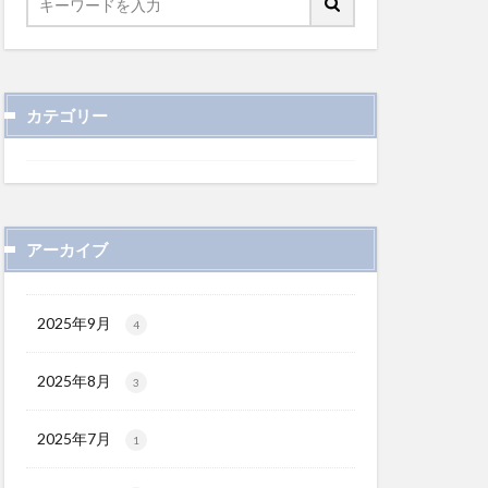
カテゴリー
アーカイブ
2025年9月
4
2025年8月
3
2025年7月
1