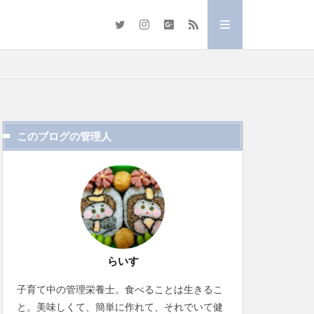
このブログの管理人
らいす
子育て中の管理栄養士。食べることは生きるこ
と。美味しくて、簡単に作れて、それでいて健