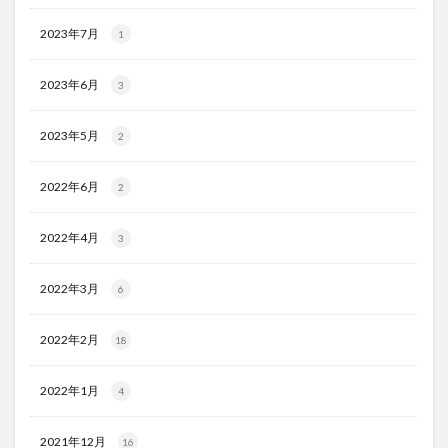
2023年7月
1
2023年6月
3
2023年5月
2
2022年6月
2
2022年4月
3
2022年3月
6
2022年2月
18
2022年1月
4
2021年12月
16