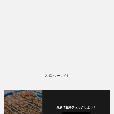
スポンサーサイト
最新情報をチェックしよう！