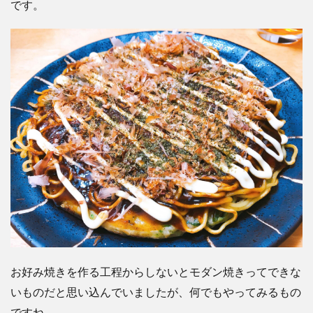
です。
お好み焼きを作る工程からしないとモダン焼きってできな
いものだと思い込んでいましたが、何でもやってみるもの
ですね。