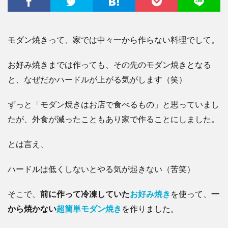
モダン焼きって、家では中々一から作らない料理でして。
お好み焼きまでは作っても、その先のモダン焼きとなる
と、なぜだかハードルが上がる気がします（笑）
ずっと「モダン焼きはお店で食べるもの」と思っていまし
たが、外食が減ったこともあり家で作ることにしました。
とは言え、
ハードルは低くしないとやる気が起きない（苦笑）
そこで、
前に作って冷凍していた
お好み焼き
を使って、
一
から焼かない
超簡単モダン焼き
を作りました。