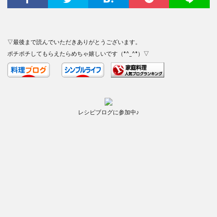
▽最後まで読んでいただきありがとうございます。
ポチポチしてもらえたらめちゃ嬉しいです（*^_^*）▽
レシピブログに参加中♪