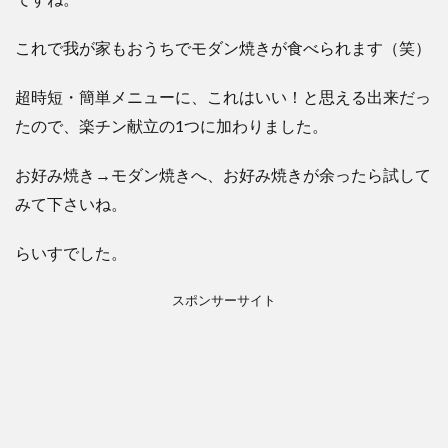
これで我が家もおうちでモダン焼きが食べられます（笑）
超時短・簡単メニューに、これはいい！と思える出来だっ
たので、楽チン献立の1つに加わりました。
お好み焼き→モダン焼きへ、お好み焼きが余ったら試して
みて下さいね。
らいすでした。
スポンサーサイト