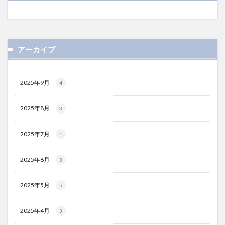
アーカイブ
2025年9月
4
2025年8月
3
2025年7月
1
2025年6月
3
2025年5月
5
2025年4月
3