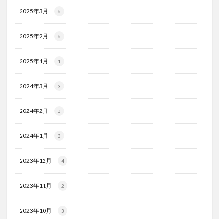
2025年3月
6
2025年2月
6
2025年1月
1
2024年3月
3
2024年2月
3
2024年1月
3
2023年12月
4
2023年11月
2
2023年10月
3