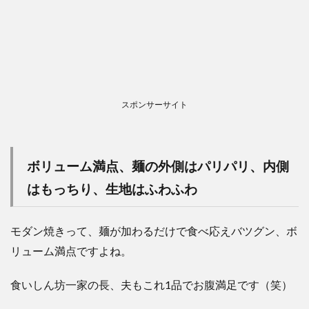
スポンサーサイト
ボリューム満点、麺の外側はパリパリ、内側
はもっちり、生地はふわふわ
モダン焼きって、麺が加わるだけで食べ応えバツグン、ボ
リューム満点ですよね。
食いしん坊一家の長、夫もこれ1品でお腹満足です（笑）