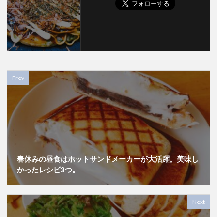
Prev
春休みの昼食はホットサンドメーカーが大活躍。美味し
かったレシピ3つ。
Next