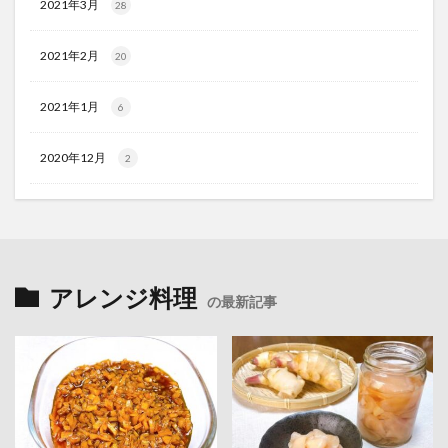
2021年3月
28
2021年2月
20
2021年1月
6
2020年12月
2
アレンジ料理
の最新記事