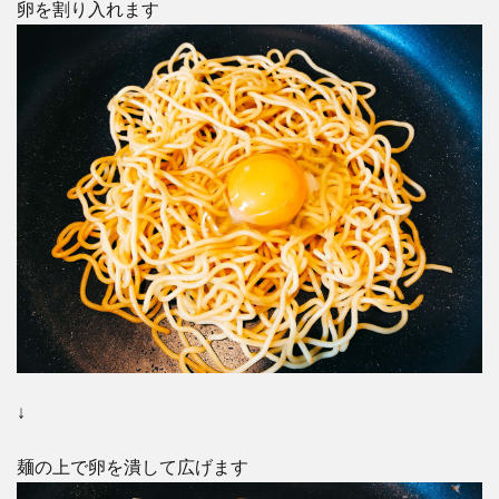
卵を割り入れます
↓
麺の上で卵を潰して広げます