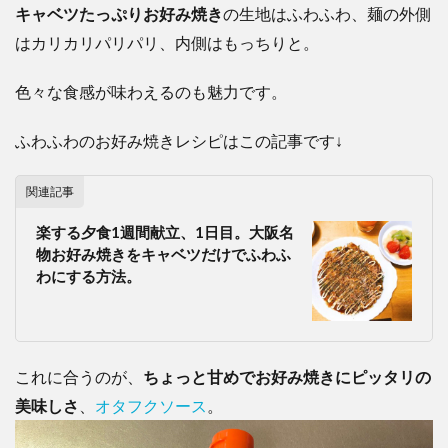
キャベツたっぷりお好み焼き
の生地はふわふわ、麺の外側
はカリカリパリパリ、内側はもっちりと。
色々な食感が味わえるのも魅力です。
ふわふわのお好み焼きレシピはこの記事です↓
関連記事
楽する夕食1週間献立、1日目。大阪名
物お好み焼きをキャベツだけでふわふ
わにする方法。
これに合うのが、
ちょっと甘めでお好み焼きにピッタリの
美味しさ
、
オタフクソース
。