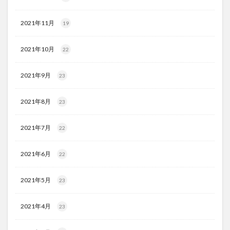
2021年11月
19
2021年10月
22
2021年9月
23
2021年8月
23
2021年7月
22
2021年6月
22
2021年5月
23
2021年4月
23