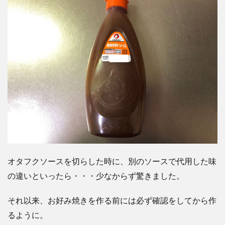
オタフクソースを切らした時に、別のソースで代用した味
の違いといったら・・・少なからず驚きました。
それ以来、お好み焼きを作る前には必ず確認をしてから作
るように。