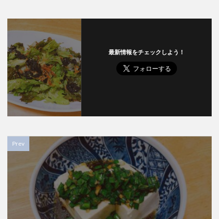
最新情報をチェックしよう！
Prev