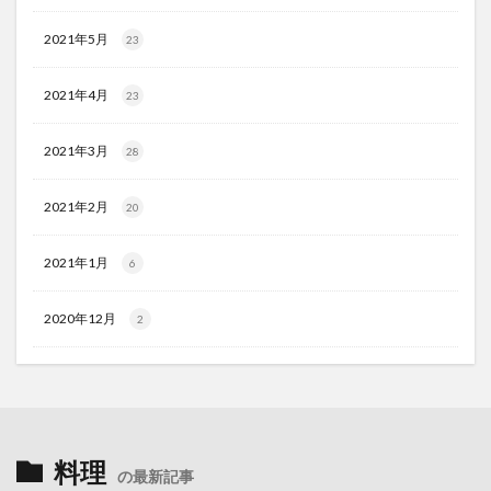
2021年5月
23
2021年4月
23
2021年3月
28
2021年2月
20
2021年1月
6
2020年12月
2
料理
の最新記事