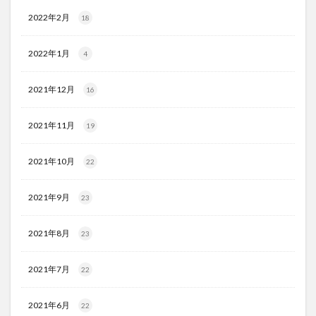
2022年2月
18
2022年1月
4
2021年12月
16
2021年11月
19
2021年10月
22
2021年9月
23
2021年8月
23
2021年7月
22
2021年6月
22