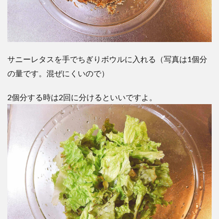
サニーレタスを手でちぎりボウルに入れる（写真は1個分
の量です。混ぜにくいので）
2個分する時は2回に分けるといいですよ。