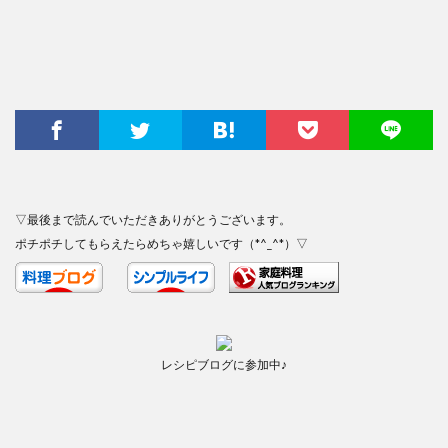
▽最後まで読んでいただきありがとうございます。
ポチポチしてもらえたらめちゃ嬉しいです（*^_^*）▽
レシピブログに参加中♪