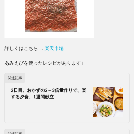
詳しくはこちら →
楽天市場
あみえびを使ったレシピがあります↓
関連記事
2日目。おかずの2～3倍量作りで、楽
する夕食、1週間献立
関連記事