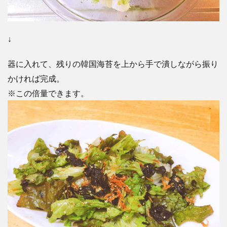
↓
器に入れて、残りの韓国海苔を上から手で潰しながら振り
かければ完成。
※この倍量できます。