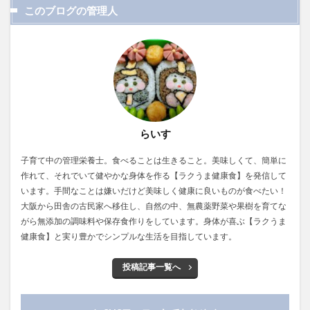
このブログの管理人
らいす
子育て中の管理栄養士。食べることは生きること。美味しくて、簡単に
作れて、それでいて健やかな身体を作る【ラクうま健康食】を発信して
います。手間なことは嫌いだけど美味しく健康に良いものが食べたい！
大阪から田舎の古民家へ移住し、自然の中、無農薬野菜や果樹を育てな
がら無添加の調味料や保存食作りをしています。身体が喜ぶ【ラクうま
健康食】と実り豊かでシンプルな生活を目指しています。
投稿記事一覧へ