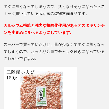
すぐに無くなってしまうので、無くなりそうになったらス
トック買いしている我が家の乾物常備食品です。
カルシウム補給と強力な抗酸化作用があるアスタキサンチ
ンを小まめに食べるようにしています。
スーパーで買っていたけど、量が少なくてすぐに無くなっ
てしまうので、たっぷり容量でチャック付きになっている
これ良いですよね。