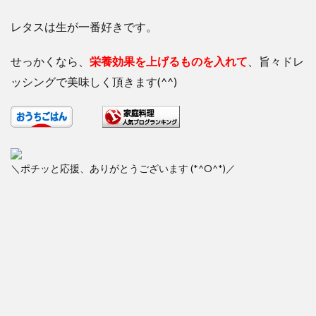
レタスは生が一番好きです。
せっかくなら、
栄養効果を上げるものを入れて
、旨々ドレ
ッシングで美味しく頂きます(^^)
＼ポチッと応援、ありがとうございます (*^O^*)／