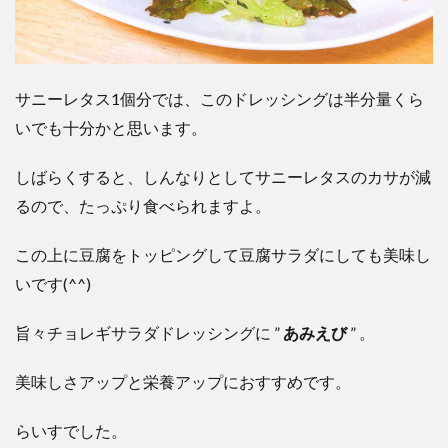
サニーレタス1個分では、このドレッシングは半分量くら
いでも十分かと思います。
しばらくすると、しんなりとしてサニーレタスのカサが減
るので、たっぷり食べられますよ。
この上に豆腐をトッピングして豆腐サラダにしても美味し
いです(^^)
旨々チョレギサラダドレッシングに ”
あみえび
” 。
美味しさアップと栄養アップにおすすめです。
らいすでした。