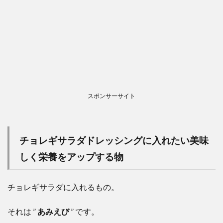
スポンサーサイト
チョレギサラダドレッシングに入れたい美味
しく栄養をアップする物
チョレギサラダに入れるもの。
それは ”
あみえび
” です。