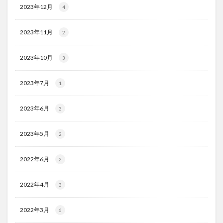
2023年12月
4
2023年11月
2
2023年10月
3
2023年7月
1
2023年6月
3
2023年5月
2
2022年6月
2
2022年4月
3
2022年3月
6