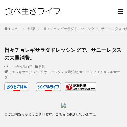
HOME
料理
旨々チョレギサラダドレッシングで、サニーレタスの
旨々チョレギサラダドレッシングで、サニーレタス
の大量消費。
2021年5月31日
料理
チョレギサラダレシピ
,
サニーレタス大量消費
,
サニーレタスチョレギサラ
ダ
△ご訪問ありがとうございます。こちらに参加しています△