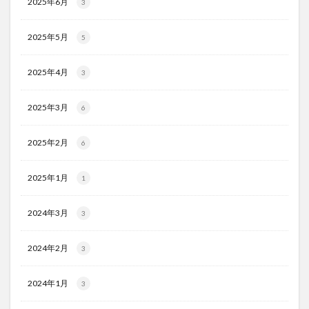
2025年6月
3
2025年5月
5
2025年4月
3
2025年3月
6
2025年2月
6
2025年1月
1
2024年3月
3
2024年2月
3
2024年1月
3