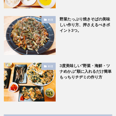
野菜たっぷり焼きそばの美味
料理
しい作り方、押さえるべきポ
イント3つ。
3度美味しい“野菜・海鮮・ツ
料理
ナめかぶ”順に入れるだけ簡単
もっちりチヂミの作り方