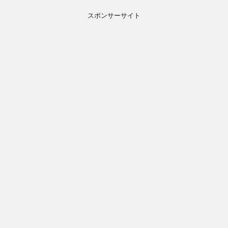
スポンサーサイト