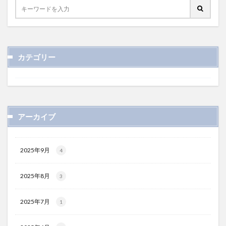
カテゴリー
アーカイブ
2025年9月
4
2025年8月
3
2025年7月
1