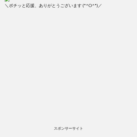
＼ポチッと応援、ありがとうございます (*^O^*)／
スポンサーサイト