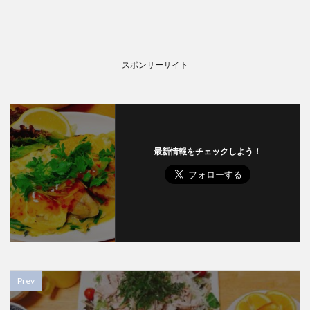
スポンサーサイト
最新情報をチェックしよう！
Prev