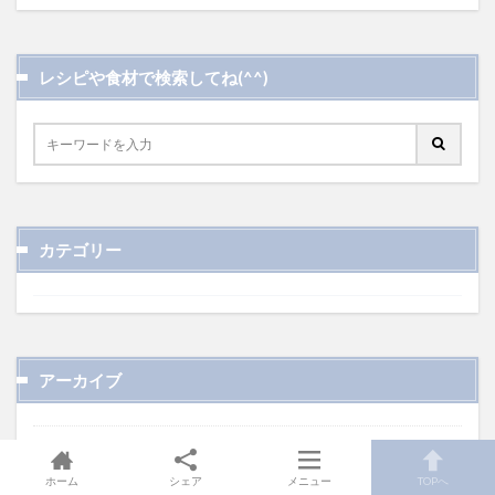
レシピや食材で検索してね(^^)
カテゴリー
アーカイブ
2025年9月
4
ホーム
シェア
メニュー
TOPへ