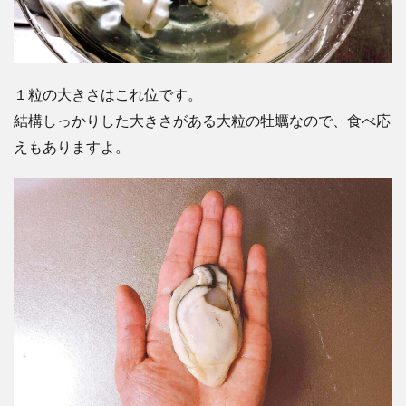
１粒の大きさはこれ位です。
結構しっかりした大きさがある大粒の牡蠣なので、食べ応
えもありますよ。