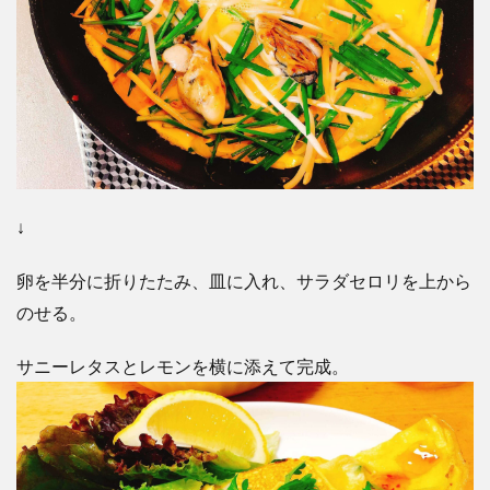
↓
卵を半分に折りたたみ、皿に入れ、サラダセロリを上から
のせる。
サニーレタスとレモンを横に添えて完成。