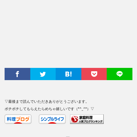
▽最後まで読んでいただきありがとうございます。
ポチポチしてもらえたらめちゃ嬉しいです（*^_^*）▽