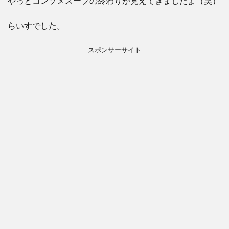
やっとコンソメスープの終わりが見えてきましたよ（笑）
らいすでした。
スポンサーサイト