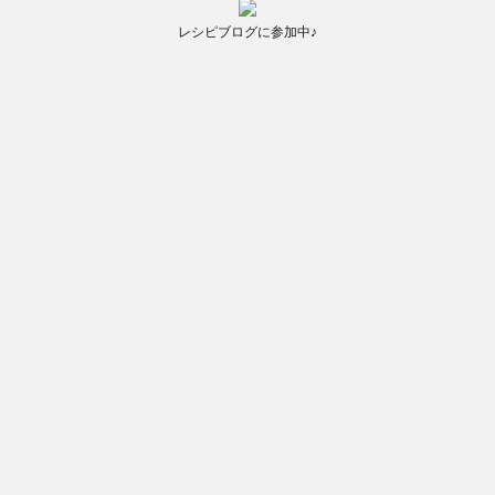
レシピブログに参加中♪