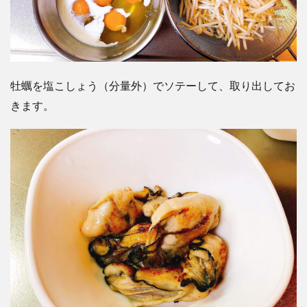
牡蠣を塩こしょう（分量外）でソテーして、取り出してお
きます。