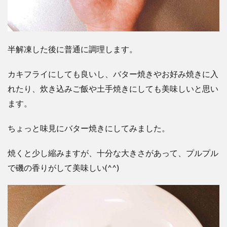
半解凍した後に普通に調理します。
カキフライにしても良いし、バター焼きやお好み焼きに入
れたり、炊き込みご飯や土手焼きにしても美味しいと思い
ます。
ちょっと味見にバター焼きにしてみました。
焼くと少し縮みますが、十分な大きさがあって、プルプル
で磯の香りがして美味しい(^^)