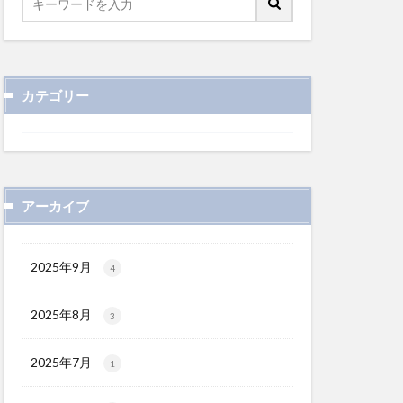
カテゴリー
アーカイブ
2025年9月
4
2025年8月
3
2025年7月
1