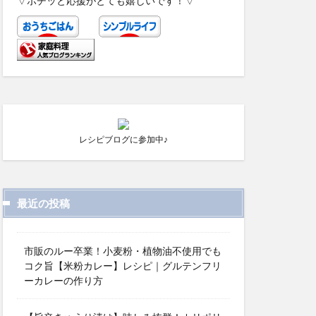
▽ポチッと応援がとても嬉しいです！▽
レシピブログに参加中♪
最近の投稿
市販のルー卒業！小麦粉・植物油不使用でも
コク旨【米粉カレー】レシピ｜グルテンフリ
ーカレーの作り方