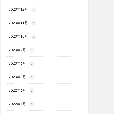
2023年12月
4
2023年11月
2
2023年10月
3
2023年7月
1
2023年6月
3
2023年5月
2
2022年6月
2
2022年4月
3