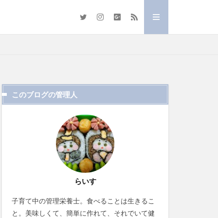
このブログの管理人
らいす
子育て中の管理栄養士。食べることは生きるこ
と。美味しくて、簡単に作れて、それでいて健