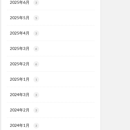
2025年6月
3
2025年5月
5
2025年4月
3
2025年3月
6
2025年2月
6
2025年1月
1
2024年3月
3
2024年2月
3
2024年1月
3