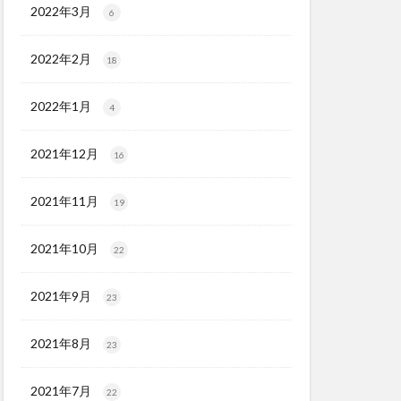
2022年3月
6
2022年2月
18
2022年1月
4
2021年12月
16
2021年11月
19
2021年10月
22
2021年9月
23
2021年8月
23
2021年7月
22