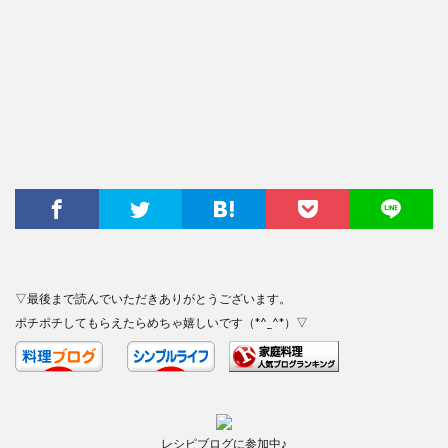
▽最後まで読んでいただきありがとうございます。
ポチポチしてもらえたらめちゃ嬉しいです（*^_^*）▽
レシピブログに参加中♪