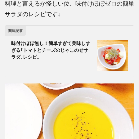
料理と言えるか怪しい位、味付けほぼゼロの簡単
サラダのレシピです↓
関連記事
味付けほぼ無し！簡単すぎて美味しす
ぎる｢トマトとチーズのじゃこのせサ
ラダ｣レシピ。