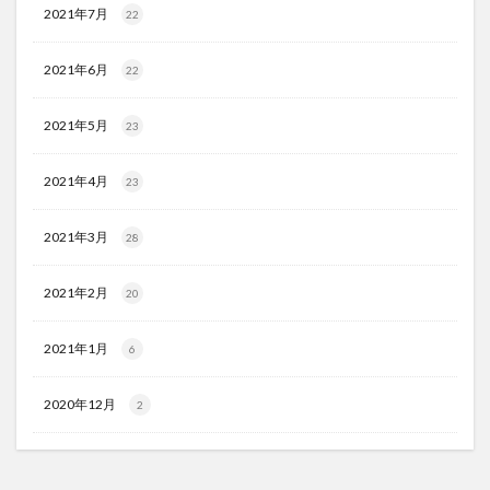
2021年7月
22
2021年6月
22
2021年5月
23
2021年4月
23
2021年3月
28
2021年2月
20
2021年1月
6
2020年12月
2