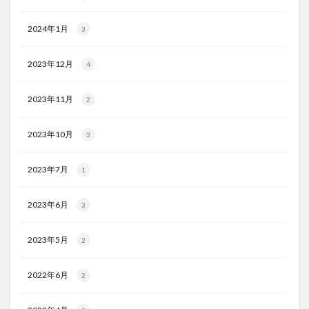
2024年1月
3
2023年12月
4
2023年11月
2
2023年10月
3
2023年7月
1
2023年6月
3
2023年5月
2
2022年6月
2