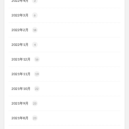
2022年4月
3
2022年3月
6
2022年2月
18
2022年1月
4
2021年12月
16
2021年11月
19
2021年10月
22
2021年9月
23
2021年8月
23