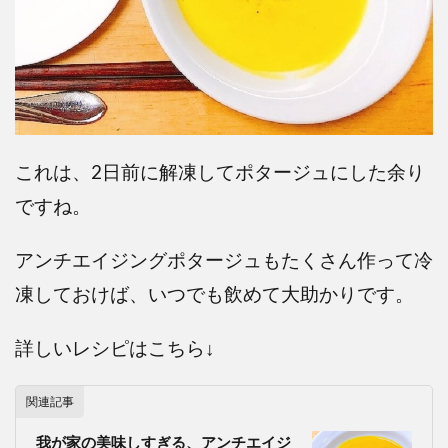
これは、2日前に解凍してポタージュにした余り
ですね。
アンチエイジングポタージュもたくさん作って冷
凍しておけば、いつでも飲めて大助かりです。
詳しいレシピはこちら↓
関連記事
我が家の美味しすぎる、アンチエイジ