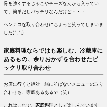
骨を強くするじゃこやチーズなんかも入ってい
て、簡単だしバッチリなんだけど・・・
ヘンテコな取り合わせにちょっと笑ってしまいま
した(^_^;)
家庭料理ならではも楽しむ、冷蔵庫に
あるもの、余りおかずを合わせたビ
ックリ取り合わせ
お店に行くと絶対一緒に並ばないメニューの取り
合わせも、家庭あるあるで（笑）
これはこれで、
家庭料理
として楽しんでいます