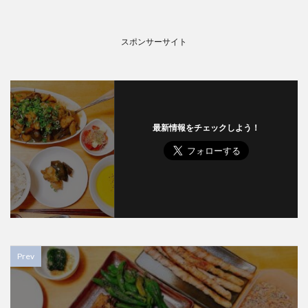
スポンサーサイト
最新情報をチェックしよう！
Prev