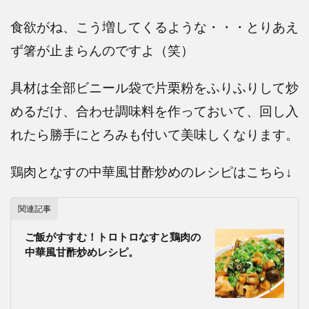
食欲がね、こう増してくるような・・・とりあえ
ず箸が止まらんのですよ（笑）
具材は全部ビニール袋で片栗粉をふりふりして炒
めるだけ、合わせ調味料を作っておいて、回し入
れたら勝手にとろみも付いて美味しくなります。
鶏肉となすの中華風甘酢炒めのレシピはこちら↓
関連記事
ご飯がすすむ！トロトロなすと鶏肉の
中華風甘酢炒めレシピ。