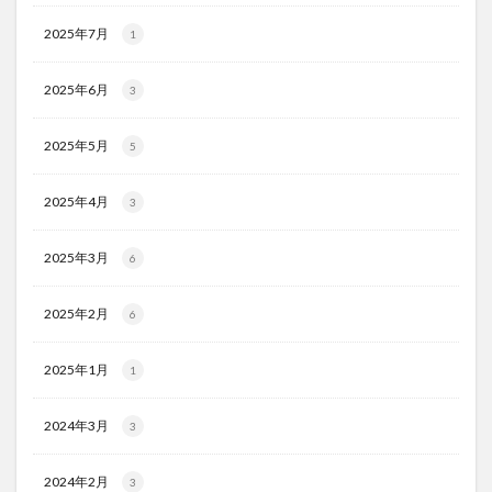
2025年7月
1
2025年6月
3
2025年5月
5
2025年4月
3
2025年3月
6
2025年2月
6
2025年1月
1
2024年3月
3
2024年2月
3