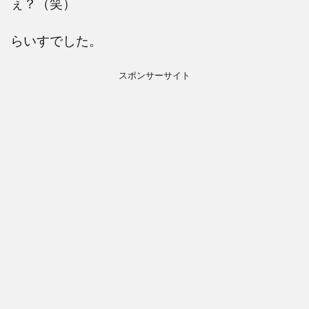
ぇ？（笑）
らいすでした。
スポンサーサイト