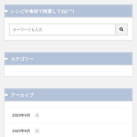
レシピや食材で検索してね(^^)
カテゴリー
アーカイブ
2025年9月
4
2025年8月
3