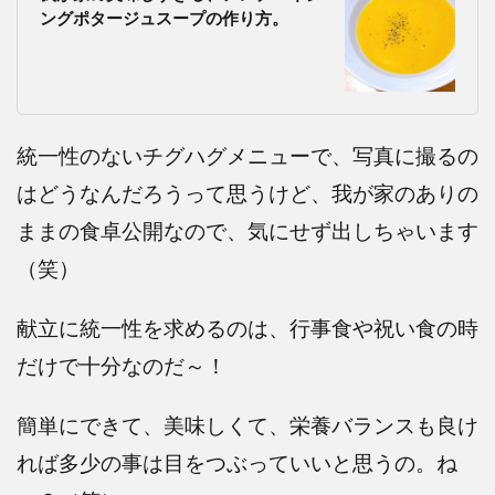
ングポタージュスープの作り方。
統一性のないチグハグメニューで、写真に撮るの
はどうなんだろうって思うけど、我が家のありの
ままの食卓公開なので、気にせず出しちゃいます
（笑）
献立に統一性を求めるのは、行事食や祝い食の時
だけで十分なのだ～！
簡単にできて、美味しくて、栄養バランスも良け
れば多少の事は目をつぶっていいと思うの。ね