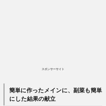
スポンサーサイト
簡単に作ったメインに、副菜も簡単
にした結果の献立