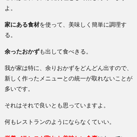
よ。
家にある食材
を使って、美味しく簡単に調理す
る。
余ったおかず
も出して食べきる。
我が家は特に、余りおかずをどんどん出すので、
新しく作ったメニューとの統一が取れないことが
多いです。
それはそれで良いとも思っていますよ。
何もレストランのようにならなくていい。