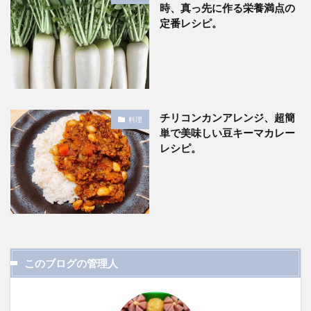
時、真っ先に作る栄養満点の
定番レシピ。
チリコンカンアレンジ、超簡
料理
単で美味しい豆キーマカレー
レシピ。
このブログの管理人