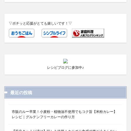
▽ポチッと応援がとても嬉しいです！▽
レシピブログに参加中♪
最近の投稿
市販のルー卒業！小麦粉・植物油不使用でもコク旨【米粉カレー】
レシピ｜グルテンフリーカレーの作り方