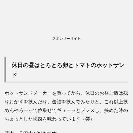
スポンサーサイト
休日の昼はとろとろ卵とトマトのホットサン
ド
ホットサンドメーカーを買ってから、休日のお昼ご飯は残
りおかずを挟んだり、缶詰を挟んでみたりと、これ以上挟
めんやろーって位乗せてギューッとプレスし、挟めた時の
ちょっとした快感を味わっています（笑）