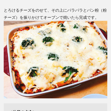
とろけるチーズをのせて、その上にパラパラとパン粉（粉
チーズ）を振りかけてオーブンで焼いたら完成です。