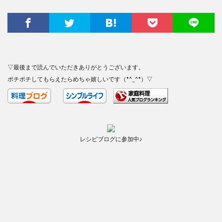
▽最後まで読んでいただきありがとうございます。
ポチポチしてもらえたらめちゃ嬉しいです（*^_^*）▽
レシピブログに参加中♪