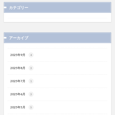
カテゴリー
アーカイブ
2025年9月
4
2025年8月
3
2025年7月
1
2025年6月
3
2025年5月
5