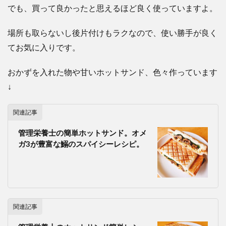
でも、買って良かったと思えるほど良く使っていますよ。
場所も取らないし後片付けもラクなので、使い勝手が良く
てお気に入りです。
おかずを入れた物や甘いホットサンド、色々作っています
↓
関連記事
管理栄養士の簡単ホットサンド。オメ
ガ3が豊富な鰯のスパイシーレシピ。
関連記事