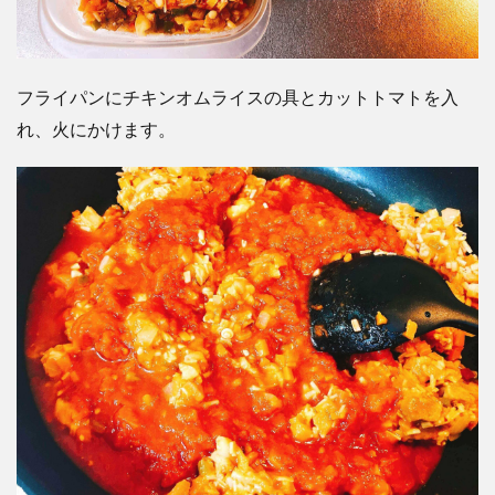
フライパンにチキンオムライスの具とカットトマトを入
れ、火にかけます。