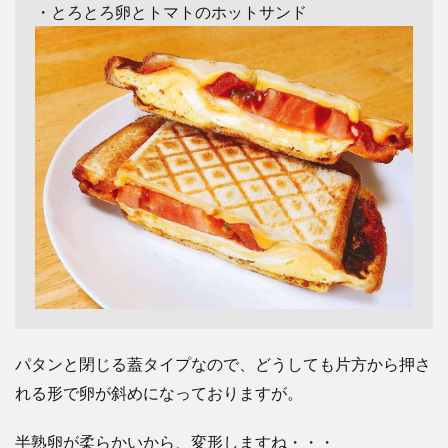
・とろとろ卵とトマトのホットサンド
パタンと閉じる蓋タイプなので、どうしても片方から押さ
れる形で卵が斜めになっておりますが。
半熟卵が柔らかいから、変形しますね・・・