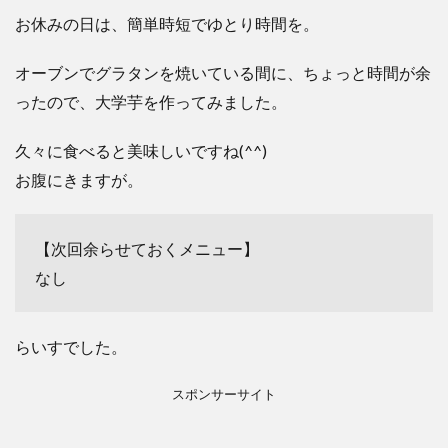
お休みの日は、簡単時短でゆとり時間を。
オーブンでグラタンを焼いている間に、ちょっと時間が余
ったので、大学芋を作ってみました。
久々に食べると美味しいですね(^^)
お腹にきますが。
【次回余らせておくメニュー】
なし
らいすでした。
スポンサーサイト