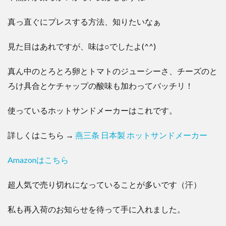
真っ直ぐにプレスする方法、知りたいなぁ
見た目はあれですが、味は○でしたよ(^^)
真ん中のとろとろ卵とトマトのジューシーさ、チーズのと
ろけ具合とケチャップの酸味も加わってバッチリ！
使っているホットサンドメーカーはこれです。
詳しくはこちら →
燕三条 日本製 ホットサンドメーカー
Amazonはこちら
超人気で売り切れになっていることが多いです（汗）
私も再入荷のお知らせを待って手に入れました。