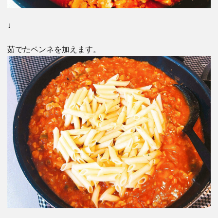
↓
茹でたペンネを加えます。