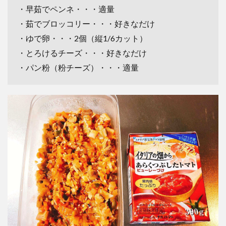
・早茹でペンネ・・・適量
・茹でブロッコリー・・・好きなだけ
・ゆで卵・・・2個（縦1/6カット）
・とろけるチーズ・・・好きなだけ
・パン粉（粉チーズ）・・・適量