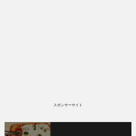
スポンサーサイト