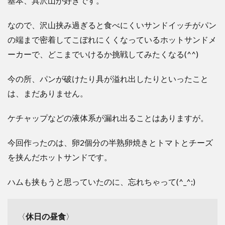
基本、具沢山が好きです。
なので、沢山挟み過ぎると食べにくいサンドイッチがパン
の端まで密着してこぼれにくくなっているホットサンドメ
ーカーで、どこまでいけるか挑戦してみたくなる(^^)
今の所、パンが破けたり具が溢れ出したりといったこと
は、まだありません。
ケチャップなどの液体系が漏れ出ることはありますが。
今回作ったのは、卵2個分の半熟卵焼きとトマトとチーズ
を挟んだホットサンドです。
ハムも挟もうと思っていたのに、忘れちゃって(^_^;)
〈
休日の昼食
〉