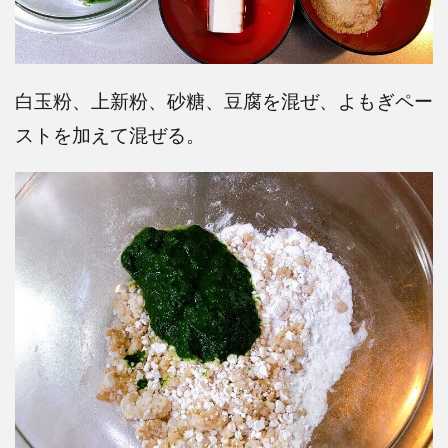
白玉粉、上新粉、砂糖、豆腐を混ぜ、よもぎペー
ストを加えて混ぜる。