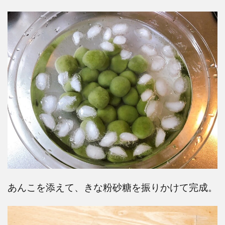
あんこを添えて、きな粉砂糖を振りかけて完成。