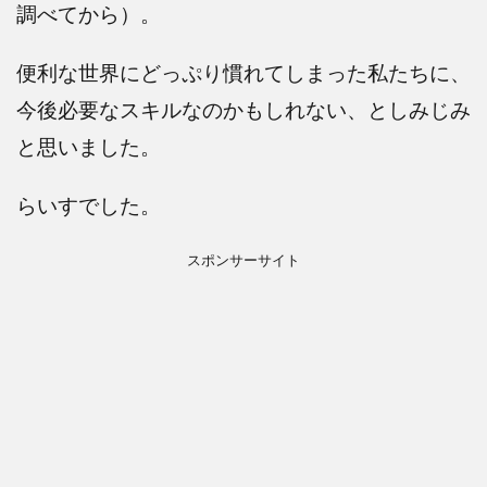
調べてから）。
便利な世界にどっぷり慣れてしまった私たちに、
今後必要なスキルなのかもしれない、としみじみ
と思いました。
らいすでした。
スポンサーサイト