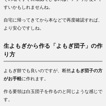
すいかもしれませんね。
自宅に帰ってきてから本などで再度確認すれば、
より安心ですしね。
生よもぎから作る「よもぎ団子」の作
り方
よもぎ餅でも良いのですが、断然
よもぎ団子の方
がお手軽
に作れます。
作る要領は白玉団子を作るのと同じような感じで
す。