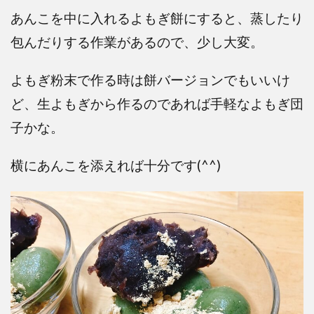
あんこを中に入れるよもぎ餅にすると、蒸したり
包んだりする作業があるので、少し大変。
よもぎ粉末で作る時は餅バージョンでもいいけ
ど、生よもぎから作るのであれば手軽なよもぎ団
子かな。
横にあんこを添えれば十分です(^^)