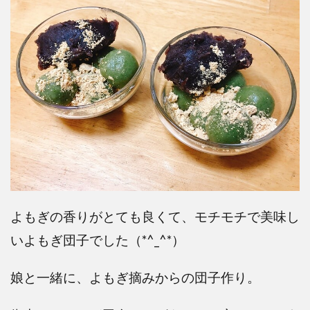
よもぎの香りがとても良くて、モチモチで美味し
いよもぎ団子でした（*^_^*）
娘と一緒に、よもぎ摘みからの団子作り。