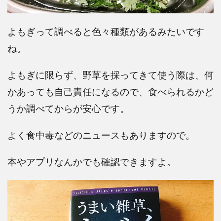
よもぎって調べると色々種類があるみたいです
ね。
よもぎに限らず、野草を採ってきて使う際は、何
かあっても自己責任になるので、食べられるかど
うか調べてからが安心です。
よく食中毒などのニュースもありますので。
本やアプリなんかでも確認できますよ。