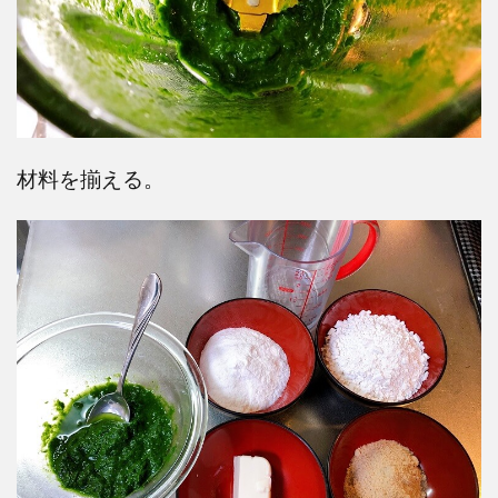
材料を揃える。