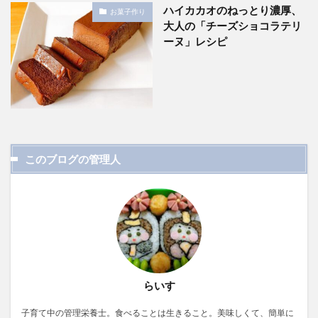
ハイカカオのねっとり濃厚、
お菓子作り
大人の「チーズショコラテリ
ーヌ」レシピ
このブログの管理人
らいす
子育て中の管理栄養士。食べることは生きること。美味しくて、簡単に