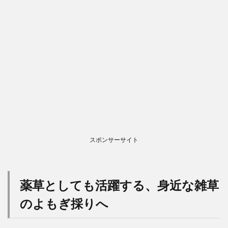
スポンサーサイト
薬草としても活躍する、身近な雑草
のよもぎ採りへ