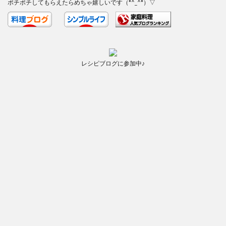
ポチポチしてもらえたらめちゃ嬉しいです（*^_^*）▽
レシピブログに参加中♪