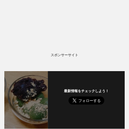
スポンサーサイト
最新情報をチェックしよう！