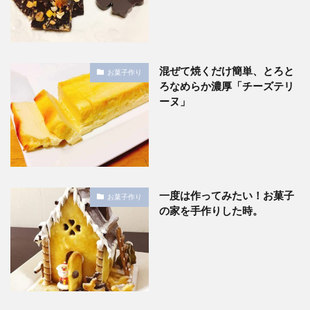
混ぜて焼くだけ簡単、とろと
お菓子作り
ろなめらか濃厚「チーズテリ
ーヌ」
一度は作ってみたい！お菓子
お菓子作り
の家を手作りした時。