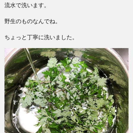
流水で洗います。
野生のものなんでね。
ちょっと丁寧に洗いました。