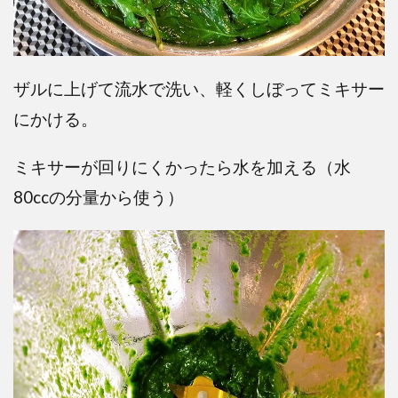
ザルに上げて流水で洗い、軽くしぼってミキサー
にかける。
ミキサーが回りにくかったら水を加える（水
80ccの分量から使う）