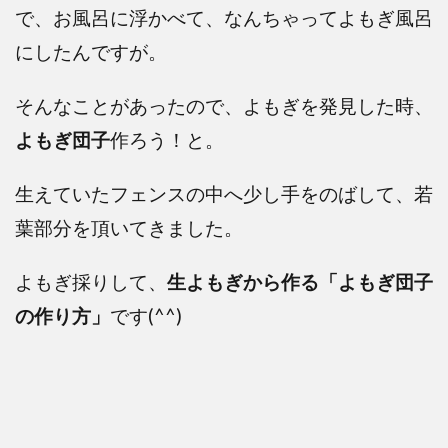
で、お風呂に浮かべて、なんちゃってよもぎ風呂
にしたんですが。
そんなことがあったので、よもぎを発見した時、
よもぎ団子
作ろう！と。
生えていたフェンスの中へ少し手をのばして、若
葉部分を頂いてきました。
よもぎ採りして、
生よもぎから作る「よもぎ団子
の作り方」
です(^^)