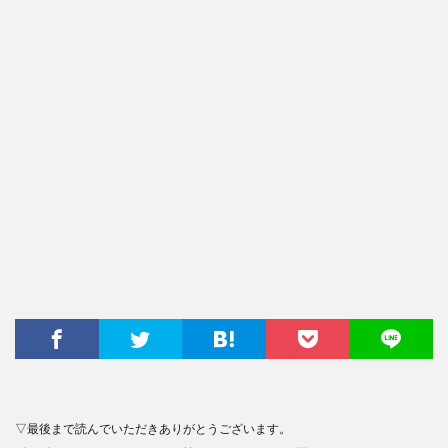
▽最後まで読んでいただきありがとうございます。