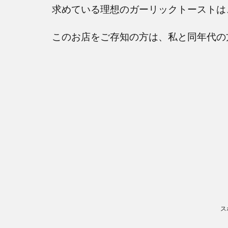
求めている理想のガーリックトーストは、”
このお店をご存知の方は、私と同年代の方
ス