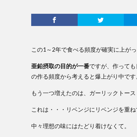
この1～2年で食べる頻度が確実に上が
亜鉛摂取の目的が一番
ですが、作っても
の作る頻度から考えると爆上がり中です
もう一つ増えたのは、ガーリックトース
これは・・・リベンジにリベンジを重ね
中々理想の味にはたどり着けなくて。