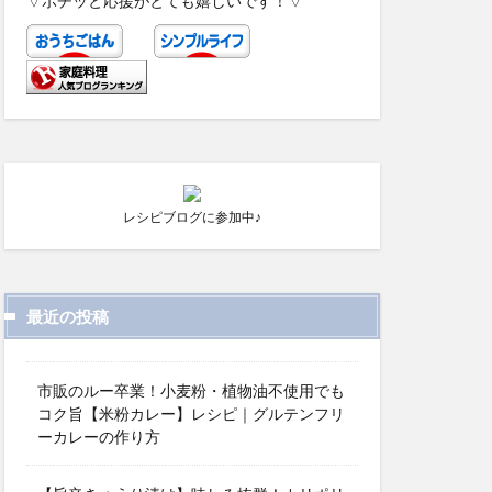
▽ポチッと応援がとても嬉しいです！▽
レシピブログに参加中♪
最近の投稿
市販のルー卒業！小麦粉・植物油不使用でも
コク旨【米粉カレー】レシピ｜グルテンフリ
ーカレーの作り方