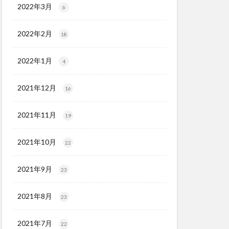
2022年3月
6
2022年2月
18
2022年1月
4
2021年12月
16
2021年11月
19
2021年10月
22
2021年9月
23
2021年8月
23
2021年7月
22