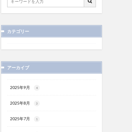
カテゴリー
アーカイブ
2025年9月
4
2025年8月
3
2025年7月
1