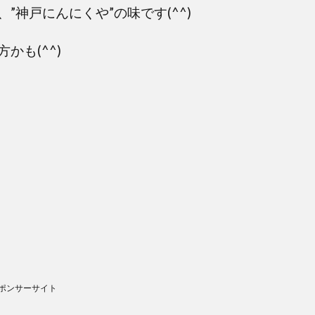
神戸にんにくや”の味です(^^)
かも(^^)
ポンサーサイト