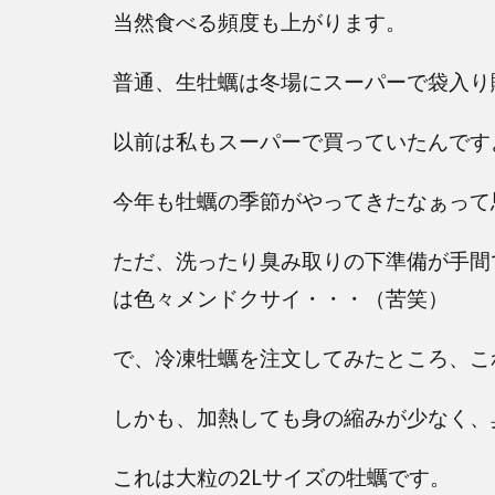
当然食べる頻度も上がります。
普通、生牡蠣は冬場にスーパーで袋入り
以前は私もスーパーで買っていたんです
今年も牡蠣の季節がやってきたなぁって
ただ、洗ったり臭み取りの下準備が手間
は色々メンドクサイ・・・（苦笑）
で、冷凍牡蠣を注文してみたところ、こ
しかも、加熱しても身の縮みが少なく、臭
これは大粒の2Lサイズの牡蠣です。