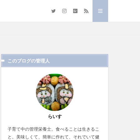
このブログの管理人
らいす
子育て中の管理栄養士。食べることは生きるこ
と。美味しくて、簡単に作れて、それでいて健