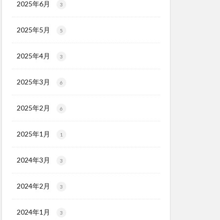
2025年6月
3
2025年5月
5
2025年4月
3
2025年3月
6
2025年2月
6
2025年1月
1
2024年3月
3
2024年2月
3
2024年1月
3