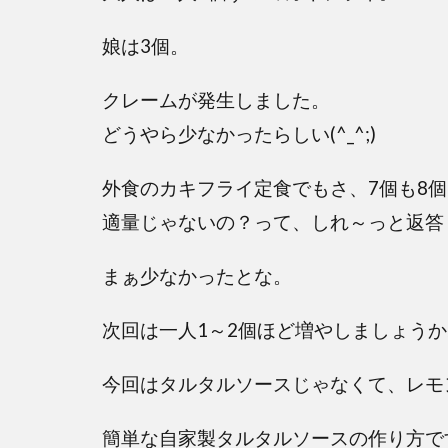
娘は3個。
クレームが発生しました。
どうやら少なかったらしい(^_^;)
外食のカキフライ定食でもさ、7個も8
適量じゃないの？って、しれ～っと返答
まぁ少なかったとな。
次回は一人1～2個ほど増やしましょう
今回はタルタルソースじゃなくて、レモ
簡単な自家製タルタルソースの作り方で