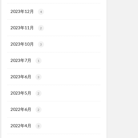
2023年12月
4
2023年11月
2
2023年10月
3
2023年7月
1
2023年6月
3
2023年5月
2
2022年6月
2
2022年4月
3