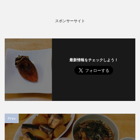
スポンサーサイト
最新情報をチェックしよう！
Prev