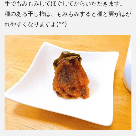
手でもみもみしてほぐしてからいただきます。
種のある干し柿は、もみもみすると種と実がはが
れやすくなりますよ(^^)