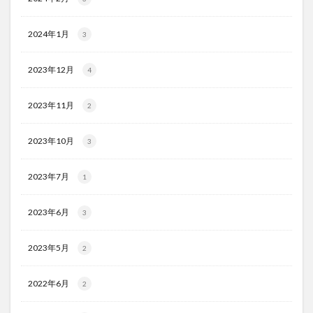
2024年1月
3
2023年12月
4
2023年11月
2
2023年10月
3
2023年7月
1
2023年6月
3
2023年5月
2
2022年6月
2