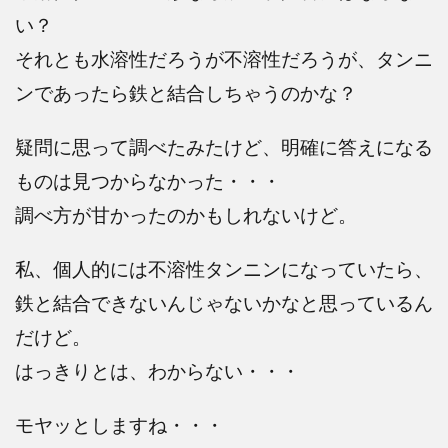
い？
それとも水溶性だろうが不溶性だろうが、タンニ
ンであったら鉄と結合しちゃうのかな？
疑問に思って調べたみたけど、明確に答えになる
ものは見つからなかった・・・
調べ方が甘かったのかもしれないけど。
私、個人的には不溶性タンニンになっていたら、
鉄と結合できないんじゃないかなと思っているん
だけど。
はっきりとは、わからない・・・
モヤッとしますね・・・