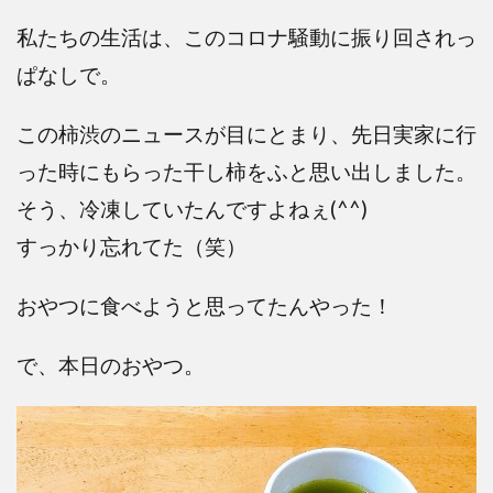
私たちの生活は、このコロナ騒動に振り回されっ
ぱなしで。
この柿渋のニュースが目にとまり、先日実家に行
った時にもらった干し柿をふと思い出しました。
そう、冷凍していたんですよねぇ(^^)
すっかり忘れてた（笑）
おやつに食べようと思ってたんやった！
で、本日のおやつ。