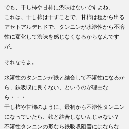
でも、干し柿や甘柿に渋味はないですよね。
これは、干し柿は干すことで、甘柿は種から出る
アセトアルデヒドで、タンニンが水溶性から不溶
性に変化して渋味を感じなくなるからなんです
が。
それならよ。
水溶性のタンニンが鉄と結合して不溶性になるか
ら、鉄吸収に良くない、というのが理由な
ら・・・
干し柿や甘柿のように、最初から不溶性タンニン
になっていたら、鉄と結合しないんじゃない？
不溶性タンニンの形なら鉄吸収阻害にはならな