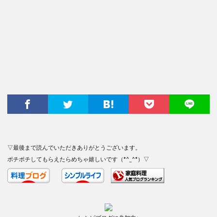
▽最後まで読んでいただきありがとうございます。
ポチポチしてもらえたらめちゃ嬉しいです（*^_^*）▽