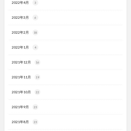
2022年4月
3
2022年3月
6
2022年2月
18
2022年1月
4
2021年12月
16
2021年11月
19
2021年10月
22
2021年9月
23
2021年8月
23