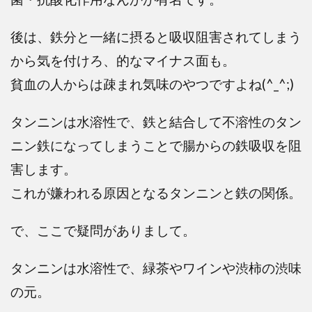
後は、鉄分と一緒に摂ると吸収阻害されてしまう
から気を付けろ、的なマイナス面も。
貧血の人からは疎まれ気味のやつですよね(^_^;)
タンニンは水溶性で、鉄と結合して不溶性のタン
ニン鉄になってしまうことで腸からの鉄吸収を阻
害します。
これが嫌われる原因となるタンニンと鉄の関係。
で、ここで疑問がありまして。
タンニンは水溶性で、緑茶やワインや渋柿の渋味
の元。