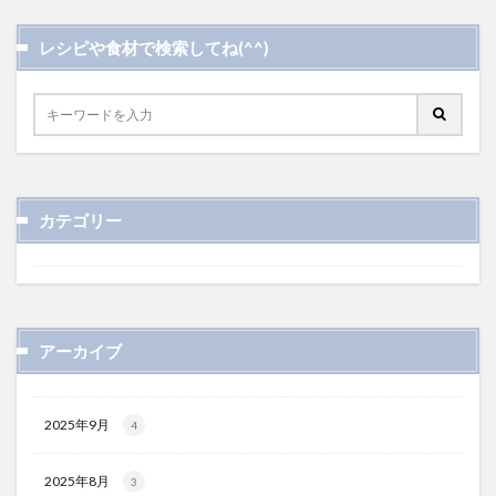
レシピや食材で検索してね(^^)
カテゴリー
アーカイブ
2025年9月
4
2025年8月
3