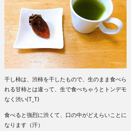
干し柿は、渋柿を干したもので、生のまま食べら
れる甘柿とは違って、生で食べちゃうとトンデモ
なく渋い(T_T)
食べると強烈に渋くて、口の中がどえらいことに
なります（汗）