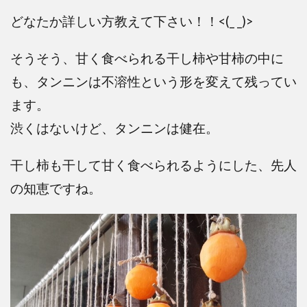
どなたか詳しい方教えて下さい！！<(_ _)>
そうそう、甘く食べられる干し柿や甘柿の中に
も、タンニンは不溶性という形を変えて残ってい
ます。
渋くはないけど、タンニンは健在。
干し柿も干して甘く食べられるようにした、先人
の知恵ですね。