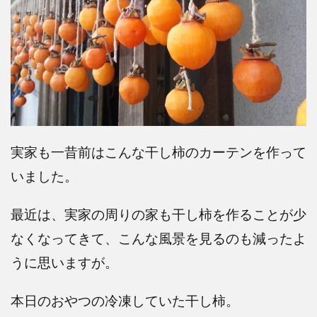
実家も一昔前はこんな干し柿のカーテンを作って
いました。
最近は、実家の周りの家も干し柿を作ることが少
なくなってきて、こんな風景を見るのも減ったよ
うに思いますが。
本日のおやつの冷凍していた干し柿。