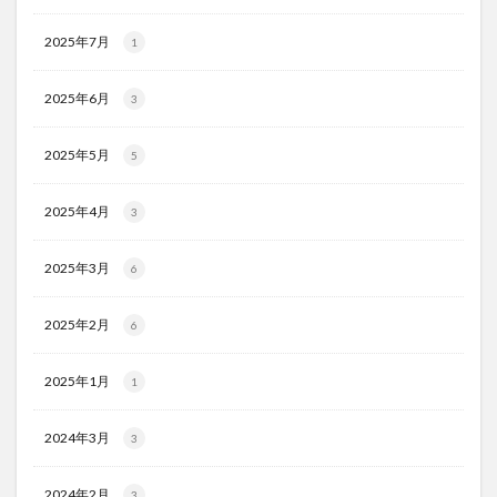
2025年7月
1
2025年6月
3
2025年5月
5
2025年4月
3
2025年3月
6
2025年2月
6
2025年1月
1
2024年3月
3
2024年2月
3