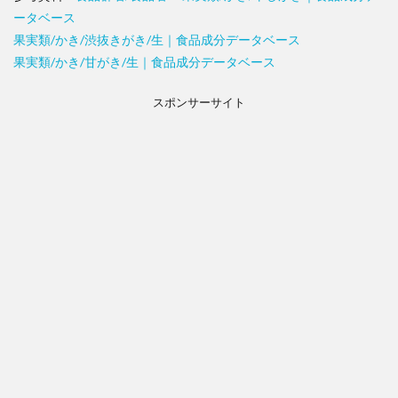
ータベース
果実類/かき/渋抜きがき/生｜食品成分データベース
果実類/かき/甘がき/生｜食品成分データベース
スポンサーサイト