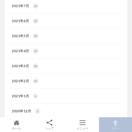
2021年7月
22
2021年6月
22
2021年5月
23
2021年4月
23
2021年3月
28
2021年2月
20
2021年1月
6
2020年12月
2
ホーム
シェア
メニュー
TOPへ