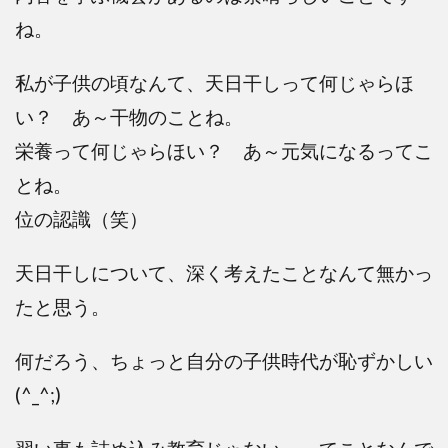
ね。
私が子供の頃なんて、天日干しって何じゃらほ
い？ あ～干物のことね。
栄養って何じゃらほい？ あ～元気になるってこ
とね。
位の認識（笑）
天日干しについて、深く考えたことなんて無かっ
たと思う。
何だろう、ちょっと自分の子供時代が恥ずかしい
(^_^;)