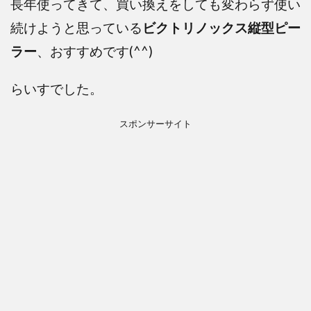
長年使ってきて、買い換えをしても変わらず使い
続けようと思っている
ビクトリノックス縦型ピー
ラー
、おすすめです(^^)
らいすでした。
スポンサーサイト