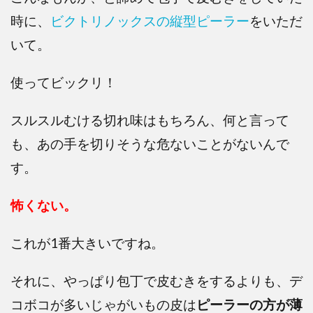
時に、
ビクトリノックスの縦型ピーラー
をいただ
いて。
使ってビックリ！
スルスルむける切れ味はもちろん、何と言って
も、あの手を切りそうな危ないことがないんで
す。
怖くない。
これが1番大きいですね。
それに、やっぱり包丁で皮むきをするよりも、デ
コボコが多いじゃがいもの皮は
ピーラーの方が薄