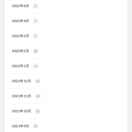
2022年6月
2
2022年4月
3
2022年3月
6
2022年2月
18
2022年1月
4
2021年12月
16
2021年11月
19
2021年10月
22
2021年9月
23