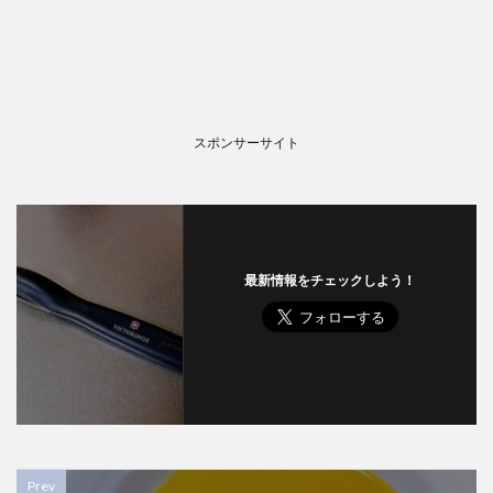
スポンサーサイト
最新情報をチェックしよう！
Prev