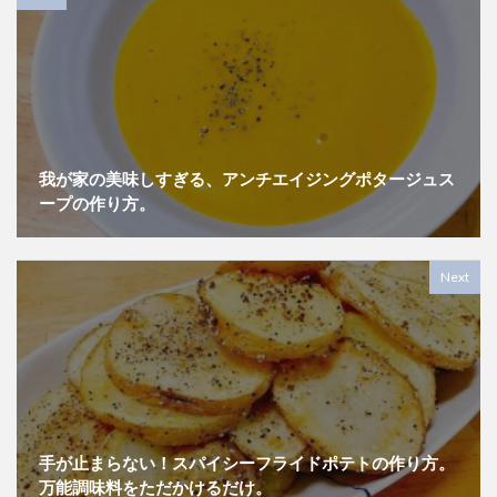
我が家の美味しすぎる、アンチエイジングポタージュス
ープの作り方。
Next
手が止まらない！スパイシーフライドポテトの作り方。
万能調味料をただかけるだけ。