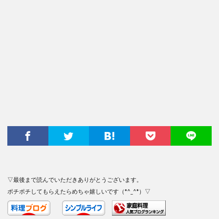
▽最後まで読んでいただきありがとうございます。
ポチポチしてもらえたらめちゃ嬉しいです（*^_^*）▽