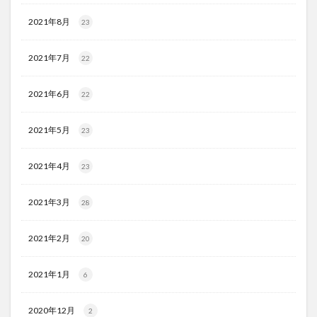
2021年8月
23
2021年7月
22
2021年6月
22
2021年5月
23
2021年4月
23
2021年3月
28
2021年2月
20
2021年1月
6
2020年12月
2