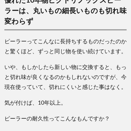
ラーは、丸いもの細長いものも切れ味
変わらず
ピーラーってこんなに長持ちするものだったのか
と驚くほど、ずっと同じ物を使い続けています。
いや、もしかしたら新しい物に交換すると、もっ
と切れ味が良くなるのかもしれないのですが、今
現在使っていて、切れにくいと感じた事はなく。
気が付けば、10年以上。
ピーラーの耐久性ってこんなもんですか？