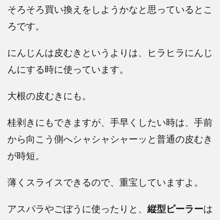
そろそろ買い換えをしようかなと思っているとこ
ろです。
にんじんは皮むきというよりは、ヒラヒラにんじ
んにする時に使っています。
大根の皮むきにも。
桂剥きにもできますが、手早くしたい時は、手前
から向こう側へシャシャシャーッと普通の皮むき
が時短。
薄くスライスできるので、重宝していますよ。
アスパラやごぼうに使ったりと、
縦型ピーラー
は