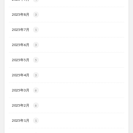
2025年8月
3
2025年7月
1
2025年6月
3
2025年5月
5
2025年4月
3
2025年3月
6
2025年2月
6
2025年1月
1