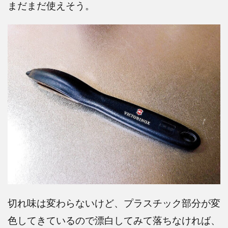
まだまだ使えそう。
切れ味は変わらないけど、プラスチック部分が変
色してきているので漂白してみて落ちなければ、