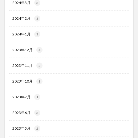
2024年3月
3
2024年2月
3
2024年1月
3
2023年12月
4
2023年11月
2
2023年10月
3
2023年7月
1
2023年6月
3
2023年5月
2