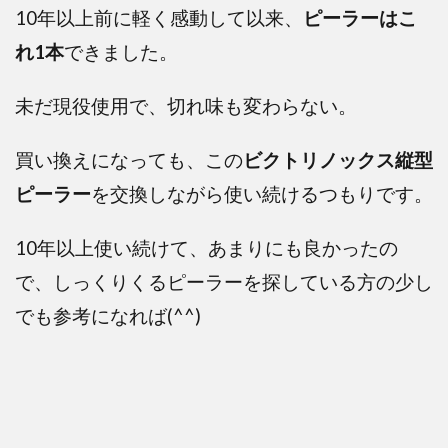
10年以上前に軽く感動して以来、
ピーラーはこ
れ1本
できました。
未だ現役使用で、切れ味も変わらない。
買い換えになっても、この
ビクトリノックス縦型
ピーラー
を交換しながら使い続けるつもりです。
10年以上使い続けて、あまりにも良かったの
で、しっくりくる
ピーラーを探している方の少し
でも参考になれば(^^)