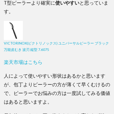
T型ピーラーより確実に
使いやすい
と思っていま
す。
VICTORINOX(ビクトリノックス) ユニバーサルピーラー ブラック
万能皮むき 波刃 縦型 7.6075
楽天市場はこちら
人によって使いやすい形状はあるかと思います
が、包丁よりピーラーの方が薄くて早くむけるの
で、ピーラーでお悩みの方は一度試してみる価値
はあると思いますよ。