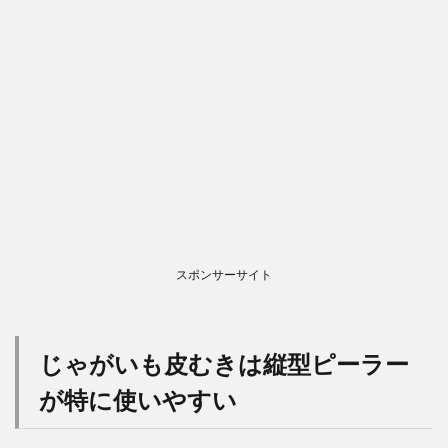
スポンサーサイト
じゃがいも皮むきは縦型ピーラー
が特に使いやすい