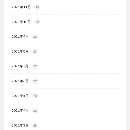
2021年11月
19
2021年10月
22
2021年9月
23
2021年8月
23
2021年7月
22
2021年6月
22
2021年5月
23
2021年4月
23
2021年3月
28