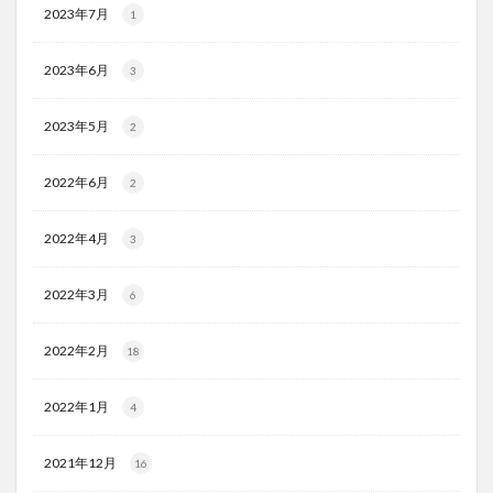
2023年7月
1
2023年6月
3
2023年5月
2
2022年6月
2
2022年4月
3
2022年3月
6
2022年2月
18
2022年1月
4
2021年12月
16