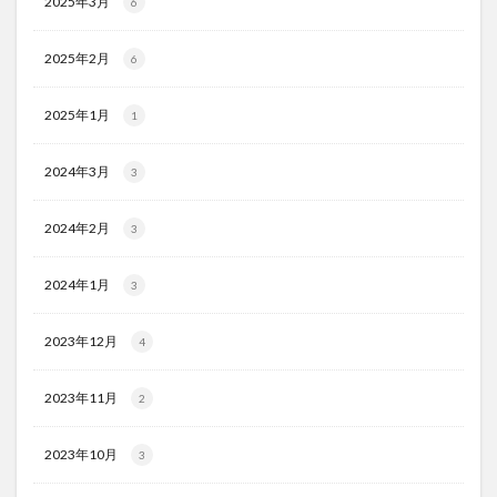
2025年3月
6
2025年2月
6
2025年1月
1
2024年3月
3
2024年2月
3
2024年1月
3
2023年12月
4
2023年11月
2
2023年10月
3