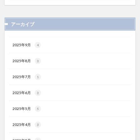
アーカイブ
2025年9月
4
2025年8月
3
2025年7月
1
2025年6月
3
2025年5月
5
2025年4月
3