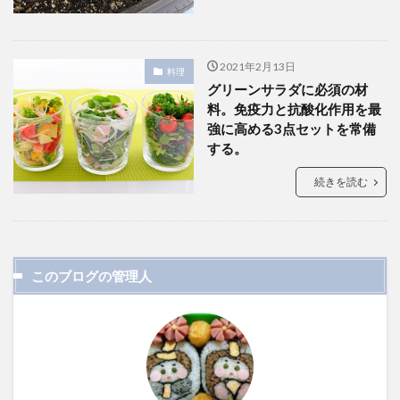
2021年2月13日
料理
グリーンサラダに必須の材
料。免疫力と抗酸化作用を最
強に高める3点セットを常備
する。
続きを読む
このブログの管理人