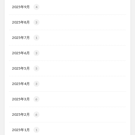
2025年9月
4
2025年8月
3
2025年7月
1
2025年6月
3
2025年5月
5
2025年4月
3
2025年3月
6
2025年2月
6
2025年1月
1