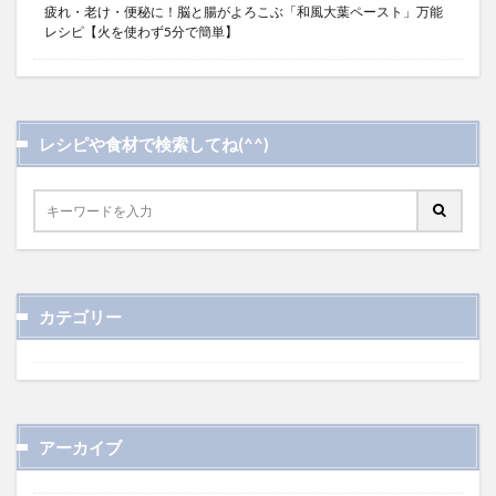
疲れ・老け・便秘に！脳と腸がよろこぶ「和風大葉ペースト」万能
レシピ【火を使わず5分で簡単】
レシピや食材で検索してね(^^)
カテゴリー
アーカイブ