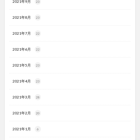
2021年9月
23
2021年8月
23
2021年7月
22
2021年6月
22
2021年5月
23
2021年4月
23
2021年3月
28
2021年2月
20
2021年1月
6