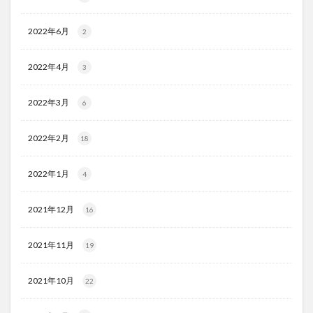
2022年6月
2
2022年4月
3
2022年3月
6
2022年2月
18
2022年1月
4
2021年12月
16
2021年11月
19
2021年10月
22