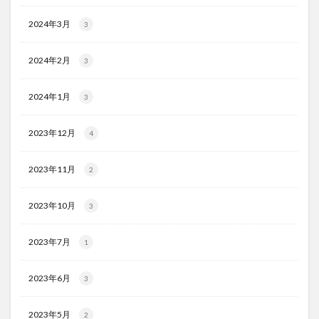
2024年3月
3
2024年2月
3
2024年1月
3
2023年12月
4
2023年11月
2
2023年10月
3
2023年7月
1
2023年6月
3
2023年5月
2