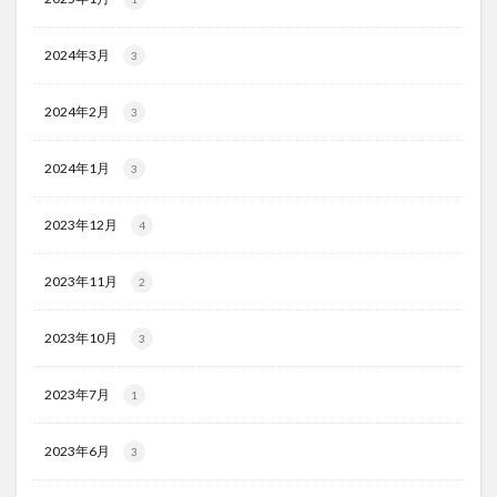
2024年3月
3
2024年2月
3
2024年1月
3
2023年12月
4
2023年11月
2
2023年10月
3
2023年7月
1
2023年6月
3