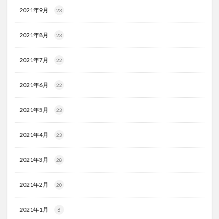
2021年9月
23
2021年8月
23
2021年7月
22
2021年6月
22
2021年5月
23
2021年4月
23
2021年3月
28
2021年2月
20
2021年1月
6