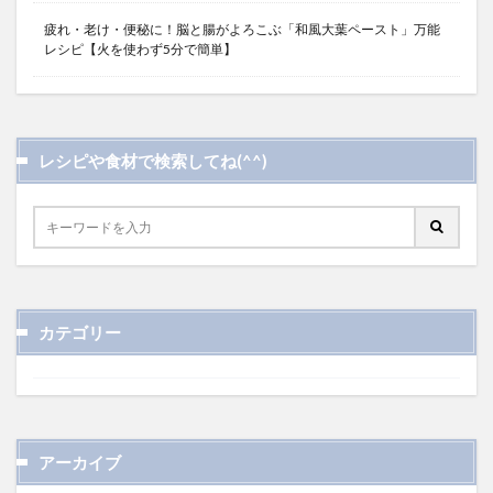
疲れ・老け・便秘に！脳と腸がよろこぶ「和風大葉ペースト」万能
レシピ【火を使わず5分で簡単】
レシピや食材で検索してね(^^)
カテゴリー
アーカイブ