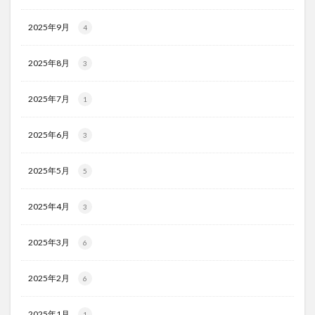
2025年9月
4
2025年8月
3
2025年7月
1
2025年6月
3
2025年5月
5
2025年4月
3
2025年3月
6
2025年2月
6
2025年1月
1