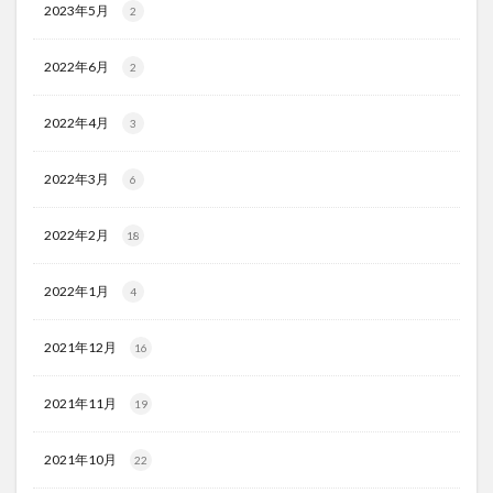
2023年5月
2
2022年6月
2
2022年4月
3
2022年3月
6
2022年2月
18
2022年1月
4
2021年12月
16
2021年11月
19
2021年10月
22