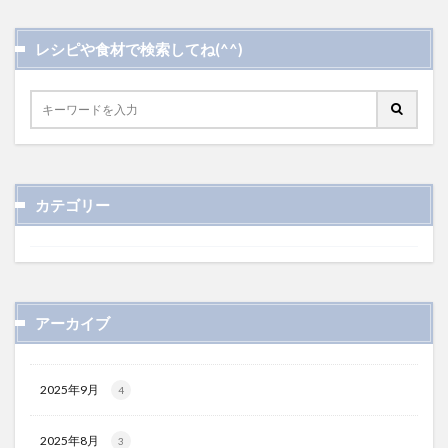
レシピや食材で検索してね(^^)
カテゴリー
アーカイブ
2025年9月
4
2025年8月
3