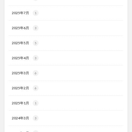
2025年7月
1
2025年6月
3
2025年5月
5
2025年4月
3
2025年3月
6
2025年2月
6
2025年1月
1
2024年3月
3