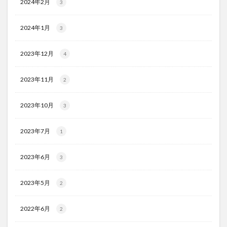
2024年2月
3
2024年1月
3
2023年12月
4
2023年11月
2
2023年10月
3
2023年7月
1
2023年6月
3
2023年5月
2
2022年6月
2