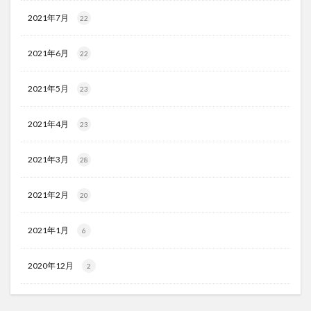
2021年7月
22
2021年6月
22
2021年5月
23
2021年4月
23
2021年3月
28
2021年2月
20
2021年1月
6
2020年12月
2