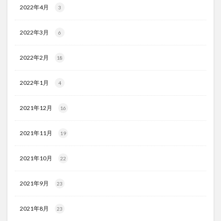
2022年4月
3
2022年3月
6
2022年2月
18
2022年1月
4
2021年12月
16
2021年11月
19
2021年10月
22
2021年9月
23
2021年8月
23