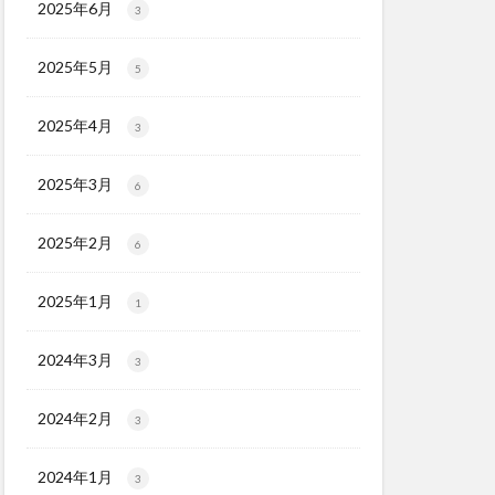
2025年6月
3
2025年5月
5
2025年4月
3
2025年3月
6
2025年2月
6
2025年1月
1
2024年3月
3
2024年2月
3
2024年1月
3