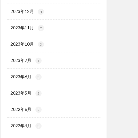
2023年12月
4
2023年11月
2
2023年10月
3
2023年7月
1
2023年6月
3
2023年5月
2
2022年6月
2
2022年4月
3