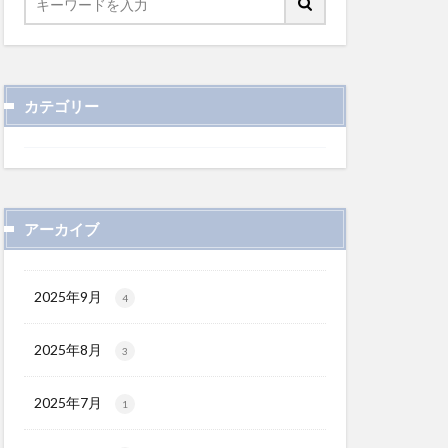
カテゴリー
アーカイブ
2025年9月
4
2025年8月
3
2025年7月
1