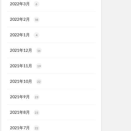
2022年3月
6
2022年2月
18
2022年1月
4
2021年12月
16
2021年11月
19
2021年10月
22
2021年9月
23
2021年8月
23
2021年7月
22