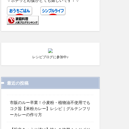
▽ポチッと応援がとても嬉しいです！▽
レシピブログに参加中♪
最近の投稿
市販のルー卒業！小麦粉・植物油不使用でも
コク旨【米粉カレー】レシピ｜グルテンフリ
ーカレーの作り方