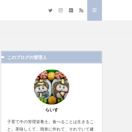
このブログの管理人
らいす
子育て中の管理栄養士。食べることは生きるこ
と。美味しくて、簡単に作れて、それでいて健