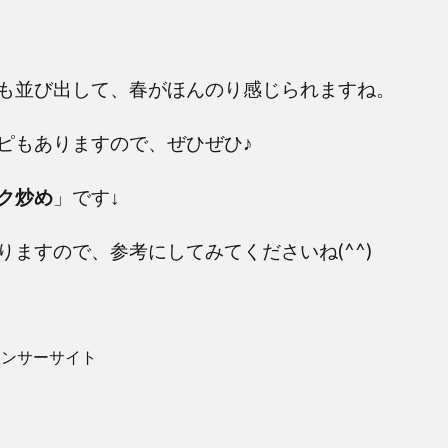
も並び出して、春がほんのり感じられますね。
ピもありますので、ぜひぜひ♪
ク炒め
」です↓
ますので、参考にしてみてくださいね(^^)
ポンサーサイト