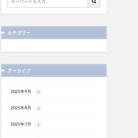
カテゴリー
アーカイブ
2025年9月
4
2025年8月
3
2025年7月
1