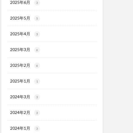
2025年6月
3
2025年5月
5
2025年4月
3
2025年3月
6
2025年2月
6
2025年1月
1
2024年3月
3
2024年2月
3
2024年1月
3