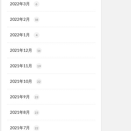
2022年3月
6
2022年2月
18
2022年1月
4
2021年12月
16
2021年11月
19
2021年10月
22
2021年9月
23
2021年8月
23
2021年7月
22