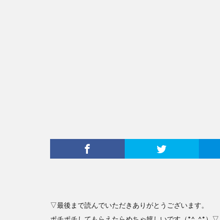
▽最後まで読んでいただきありがとうございます。
ポチポチしてもらえたらめちゃ嬉しいです（*^_^*）▽