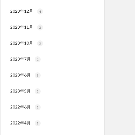
2023年12月
4
2023年11月
2
2023年10月
3
2023年7月
1
2023年6月
3
2023年5月
2
2022年6月
2
2022年4月
3