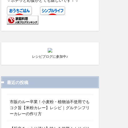
▽ポチッと応援がとても嬉しいです！▽
レシピブログに参加中♪
最近の投稿
市販のルー卒業！小麦粉・植物油不使用でも
コク旨【米粉カレー】レシピ｜グルテンフリ
ーカレーの作り方