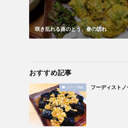
咲き乱れる蕗のとう、春の訪れ
おすすめ記事
フーディストノ
メディア掲載