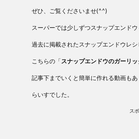
ぜひ、ご覧くださいませ(^^
)
スーパーでは少しずつスナップエンドウ
過去に掲載されたスナップエンドウレシ
こちらの「
スナップエンドウのガーリッ
記事下までいくと簡単に作れる動画もあり
らいすでした。
ス