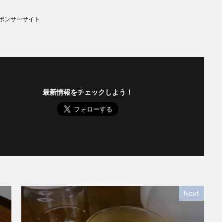
ポンサーサイト
最新情報をチェックしよう！
Next