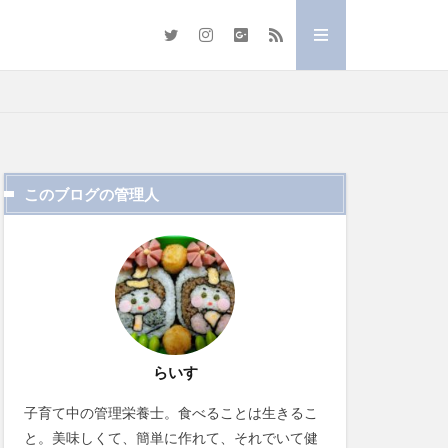
このブログの管理人
らいす
子育て中の管理栄養士。食べることは生きるこ
と。美味しくて、簡単に作れて、それでいて健