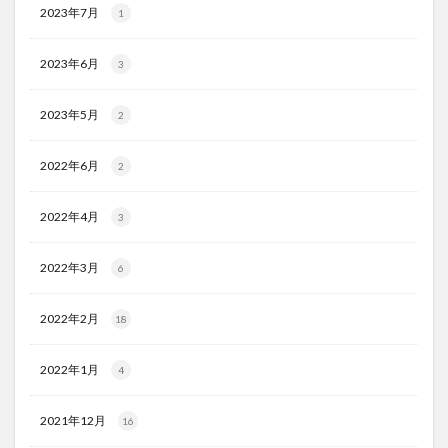
2023年7月
1
2023年6月
3
2023年5月
2
2022年6月
2
2022年4月
3
2022年3月
6
2022年2月
18
2022年1月
4
2021年12月
16