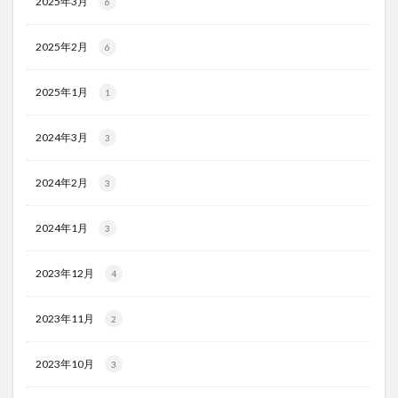
2025年3月
6
2025年2月
6
2025年1月
1
2024年3月
3
2024年2月
3
2024年1月
3
2023年12月
4
2023年11月
2
2023年10月
3