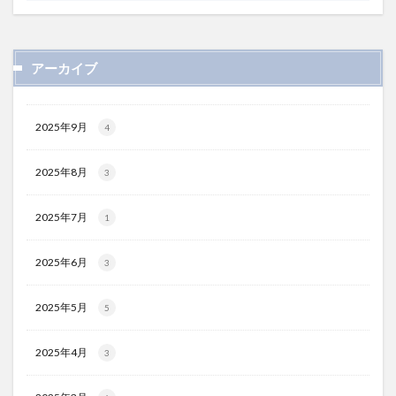
アーカイブ
2025年9月
4
2025年8月
3
2025年7月
1
2025年6月
3
2025年5月
5
2025年4月
3