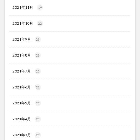
2021年11月
19
2021年10月
22
2021年9月
23
2021年8月
23
2021年7月
22
2021年6月
22
2021年5月
23
2021年4月
23
2021年3月
28