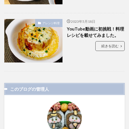
2023年5月18日
アレンジ料理
YouTube動画に初挑戦！料理
レシピを載せてみました。
続きを読む
このブログの管理人