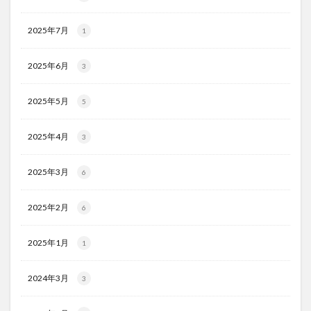
2025年7月
1
2025年6月
3
2025年5月
5
2025年4月
3
2025年3月
6
2025年2月
6
2025年1月
1
2024年3月
3