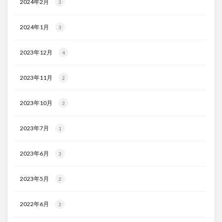
2024年2月
3
2024年1月
3
2023年12月
4
2023年11月
2
2023年10月
3
2023年7月
1
2023年6月
3
2023年5月
2
2022年6月
2