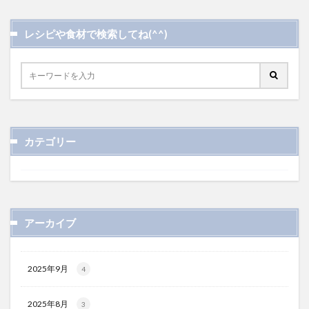
レシピや食材で検索してね(^^)
カテゴリー
アーカイブ
2025年9月
4
2025年8月
3