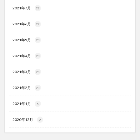
2021年7月
22
2021年6月
22
2021年5月
23
2021年4月
23
2021年3月
28
2021年2月
20
2021年1月
6
2020年12月
2