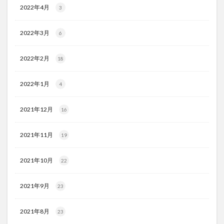
2022年4月
3
2022年3月
6
2022年2月
18
2022年1月
4
2021年12月
16
2021年11月
19
2021年10月
22
2021年9月
23
2021年8月
23