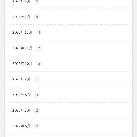
2024年2月
3
2024年1月
3
2023年12月
4
2023年11月
2
2023年10月
3
2023年7月
1
2023年6月
3
2023年5月
2
2022年6月
2