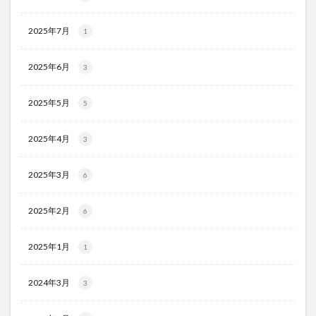
2025年7月
1
2025年6月
3
2025年5月
5
2025年4月
3
2025年3月
6
2025年2月
6
2025年1月
1
2024年3月
3