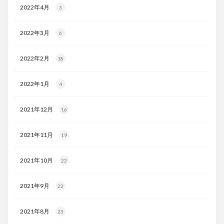
2022年4月
3
2022年3月
6
2022年2月
18
2022年1月
4
2021年12月
16
2021年11月
19
2021年10月
22
2021年9月
23
2021年8月
23