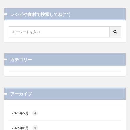
レシピや食材で検索してね(^^)
カテゴリー
アーカイブ
2025年9月
4
2025年8月
3