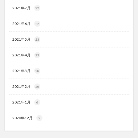
2021年7月
22
2021年6月
22
2021年5月
23
2021年4月
23
2021年3月
28
2021年2月
20
2021年1月
6
2020年12月
2