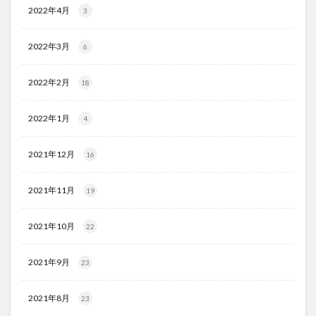
2022年4月
3
2022年3月
6
2022年2月
18
2022年1月
4
2021年12月
16
2021年11月
19
2021年10月
22
2021年9月
23
2021年8月
23