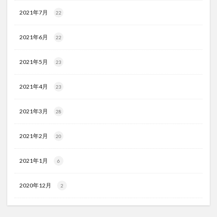
2021年7月
22
2021年6月
22
2021年5月
23
2021年4月
23
2021年3月
28
2021年2月
20
2021年1月
6
2020年12月
2