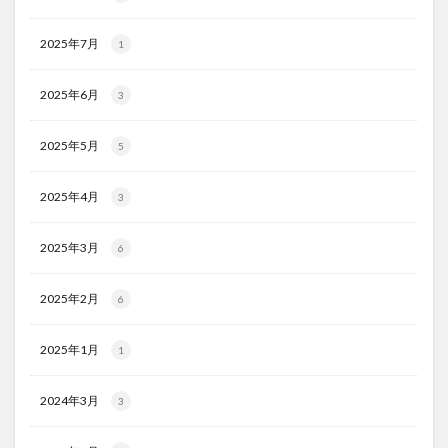
2025年7月
1
2025年6月
3
2025年5月
5
2025年4月
3
2025年3月
6
2025年2月
6
2025年1月
1
2024年3月
3