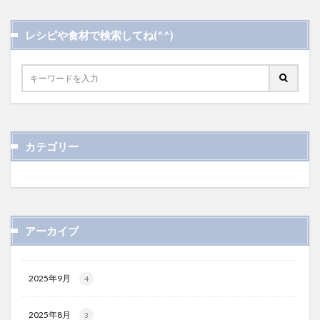
レシピや食材で検索してね(^^)
カテゴリー
アーカイブ
2025年9月
4
2025年8月
3