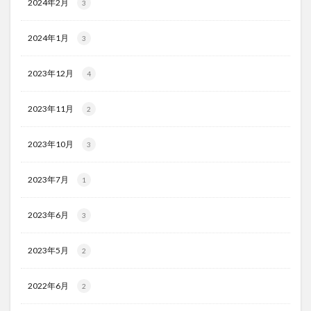
2024年2月
3
2024年1月
3
2023年12月
4
2023年11月
2
2023年10月
3
2023年7月
1
2023年6月
3
2023年5月
2
2022年6月
2