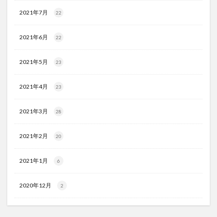
2021年7月
22
2021年6月
22
2021年5月
23
2021年4月
23
2021年3月
28
2021年2月
20
2021年1月
6
2020年12月
2