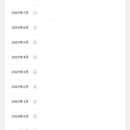
2025年7月
1
2025年6月
3
2025年5月
5
2025年4月
3
2025年3月
6
2025年2月
6
2025年1月
1
2024年3月
3