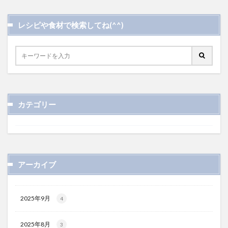
レシピや食材で検索してね(^^)
カテゴリー
アーカイブ
2025年9月
4
2025年8月
3