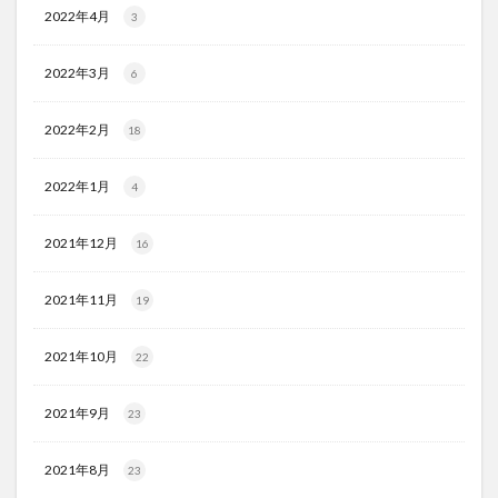
2022年4月
3
2022年3月
6
2022年2月
18
2022年1月
4
2021年12月
16
2021年11月
19
2021年10月
22
2021年9月
23
2021年8月
23