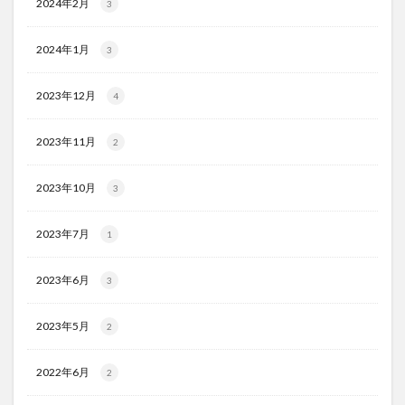
2024年2月
3
2024年1月
3
2023年12月
4
2023年11月
2
2023年10月
3
2023年7月
1
2023年6月
3
2023年5月
2
2022年6月
2