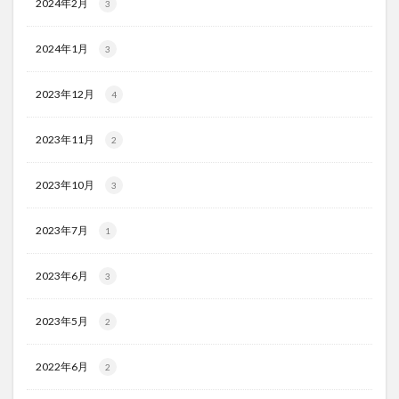
2024年2月
3
2024年1月
3
2023年12月
4
2023年11月
2
2023年10月
3
2023年7月
1
2023年6月
3
2023年5月
2
2022年6月
2