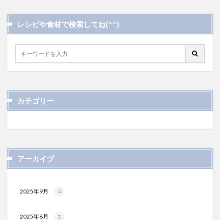
レシピや食材で検索してね(^^)
カテゴリー
アーカイブ
2025年9月
4
2025年8月
3