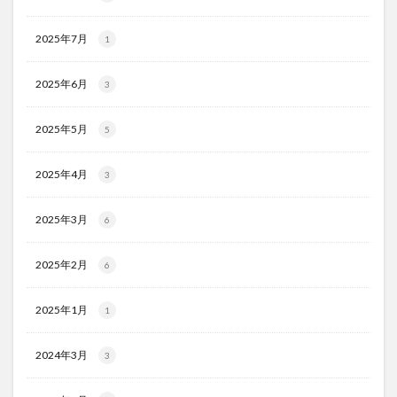
2025年7月
1
2025年6月
3
2025年5月
5
2025年4月
3
2025年3月
6
2025年2月
6
2025年1月
1
2024年3月
3