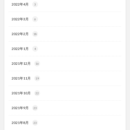
2022年4月
3
2022年3月
6
2022年2月
18
2022年1月
4
2021年12月
16
2021年11月
19
2021年10月
22
2021年9月
23
2021年8月
23