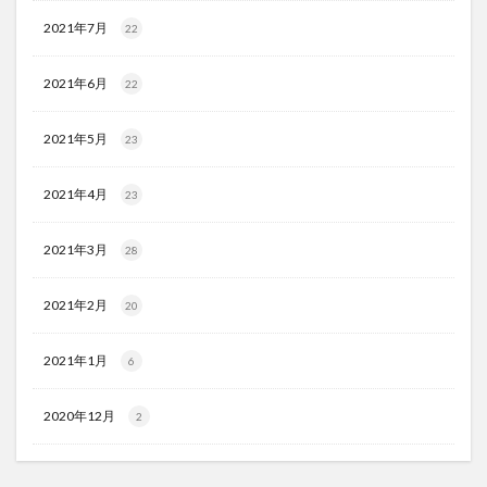
2021年7月
22
2021年6月
22
2021年5月
23
2021年4月
23
2021年3月
28
2021年2月
20
2021年1月
6
2020年12月
2