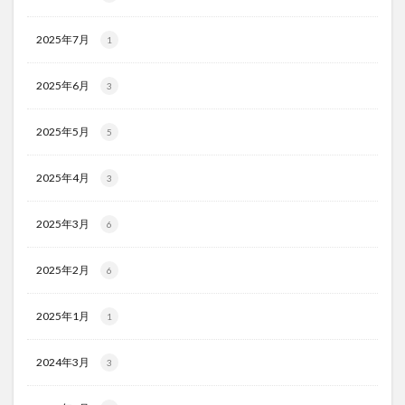
2025年7月
1
2025年6月
3
2025年5月
5
2025年4月
3
2025年3月
6
2025年2月
6
2025年1月
1
2024年3月
3