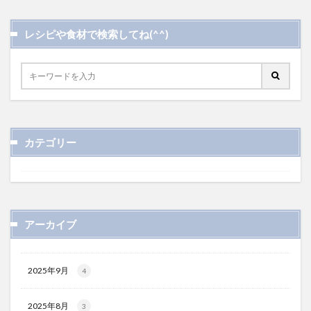
レシピや食材で検索してね(^^)
カテゴリー
アーカイブ
2025年9月
4
2025年8月
3