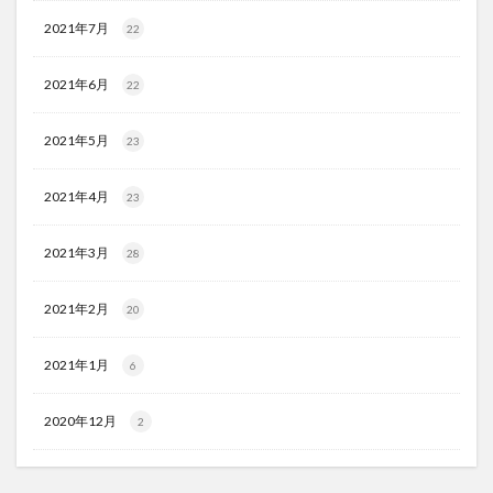
2021年7月
22
2021年6月
22
2021年5月
23
2021年4月
23
2021年3月
28
2021年2月
20
2021年1月
6
2020年12月
2