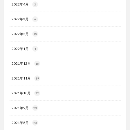
2022年4月
3
2022年3月
6
2022年2月
18
2022年1月
4
2021年12月
16
2021年11月
19
2021年10月
22
2021年9月
23
2021年8月
23