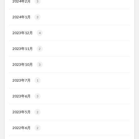
2024年2月
3
2024年1月
3
2023年12月
4
2023年11月
2
2023年10月
3
2023年7月
1
2023年6月
3
2023年5月
2
2022年6月
2