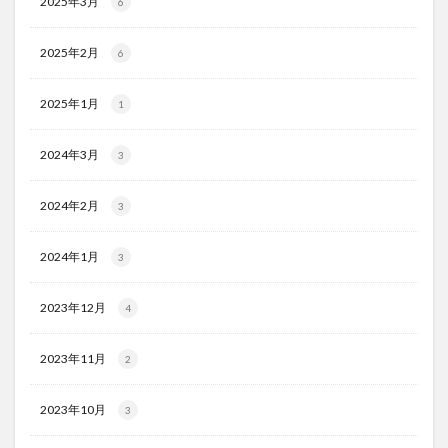
2025年3月
6
2025年2月
6
2025年1月
1
2024年3月
3
2024年2月
3
2024年1月
3
2023年12月
4
2023年11月
2
2023年10月
3