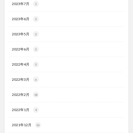
2023年7月
1
2023年6月
3
2023年5月
2
2022年6月
2
2022年4月
3
2022年3月
6
2022年2月
18
2022年1月
4
2021年12月
16