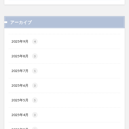
アーカイブ
2025年9月
4
2025年8月
3
2025年7月
1
2025年6月
3
2025年5月
5
2025年4月
3