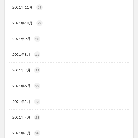
2021年11月
19
2021年10月
22
2021年9月
23
2021年8月
23
2021年7月
22
2021年6月
22
2021年5月
23
2021年4月
23
2021年3月
28