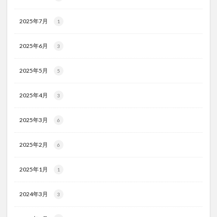
2025年7月
1
2025年6月
3
2025年5月
5
2025年4月
3
2025年3月
6
2025年2月
6
2025年1月
1
2024年3月
3