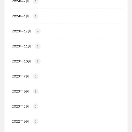
2024年2月
3
2024年1月
3
2023年12月
4
2023年11月
2
2023年10月
3
2023年7月
1
2023年6月
3
2023年5月
2
2022年6月
2