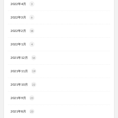
2022年4月
3
2022年3月
6
2022年2月
18
2022年1月
4
2021年12月
16
2021年11月
19
2021年10月
22
2021年9月
23
2021年8月
23