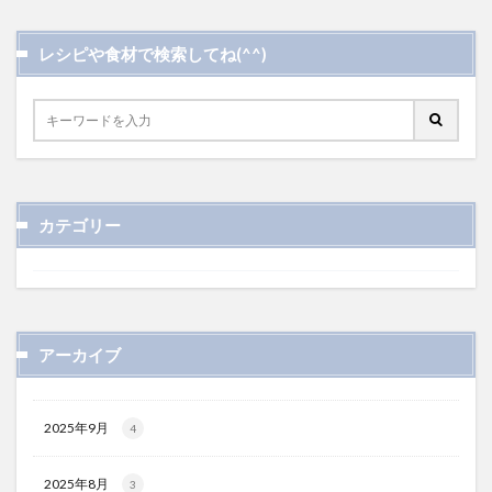
レシピや食材で検索してね(^^)
カテゴリー
アーカイブ
2025年9月
4
2025年8月
3