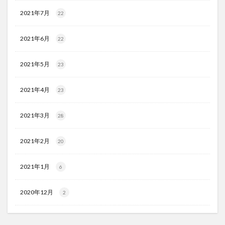
2021年7月
22
2021年6月
22
2021年5月
23
2021年4月
23
2021年3月
28
2021年2月
20
2021年1月
6
2020年12月
2